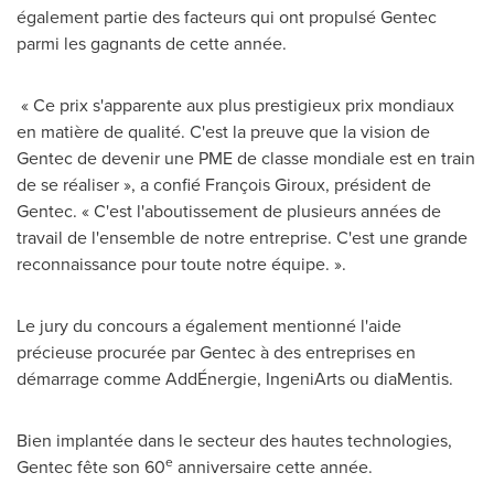
également partie des facteurs qui ont propulsé Gentec
parmi les gagnants de cette année.
« Ce prix s'apparente aux plus prestigieux prix mondiaux
en matière de qualité. C'est la preuve que la vision de
Gentec de devenir une PME de classe mondiale est en train
de se réaliser », a confié François
Giroux
, président de
Gentec. « C'est l'aboutissement de plusieurs années de
travail de l'ensemble de notre entreprise. C'est une grande
reconnaissance pour toute notre équipe. ».
Le jury du concours a également mentionné l'aide
précieuse procurée par Gentec à des entreprises en
démarrage comme AddÉnergie, IngeniArts ou diaMentis.
Bien implantée dans le secteur des hautes technologies,
e
Gentec fête son 60
anniversaire cette année.