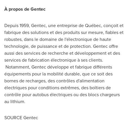
À propos de Gentec
Depuis 1959, Gentec, une entreprise de Québec, conçoit et
fabrique des solutions et des produits sur mesure, fiables et
robustes, dans le domaine de l'électronique de haute
technologie, de puissance et de protection. Gentec offre
aussi des services de recherche et développement et des
services de fabrication électronique à ses clients.
Notamment, Gentec développe et fabrique différents
équipements pour la mobilité durable, que ce soit des
bornes de recharges, des contrôles d'alimentation
électriques pour conditions extrêmes, des boîtiers de
contrôle pour autobus électriques ou des blocs chargeurs
au lithium.
SOURCE Gentec