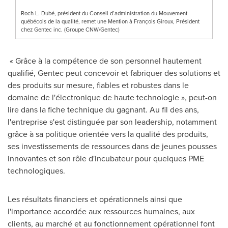
Roch L. Dubé, président du Conseil d’administration du Mouvement
québécois de la qualité, remet une Mention à François Giroux, Président
chez Gentec inc. (Groupe CNW/Gentec)
« Grâce à la compétence de son personnel hautement
qualifié, Gentec peut concevoir et fabriquer des solutions et
des produits sur mesure, fiables et robustes dans le
domaine de l'électronique de haute technologie », peut-on
lire dans la fiche technique du gagnant. Au fil des ans,
l'entreprise s'est distinguée par son leadership, notamment
grâce à sa politique orientée vers la qualité des produits,
ses investissements de ressources dans de jeunes pousses
innovantes et son rôle d'incubateur pour quelques PME
technologiques.
Les résultats financiers et opérationnels ainsi que
l'importance accordée aux ressources humaines, aux
clients, au marché et au fonctionnement opérationnel font