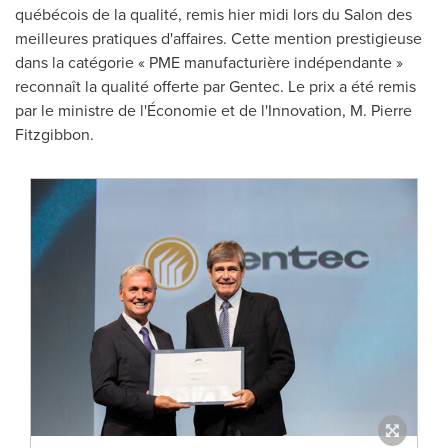
québécois de la qualité, remis hier midi lors du Salon des
meilleures pratiques d'affaires. Cette mention prestigieuse
dans la catégorie « PME manufacturière indépendante »
reconnaît la qualité offerte par Gentec. Le prix a été remis
par le ministre de l'Économie et de l'Innovation, M.
Pierre
Fitzgibbon
.