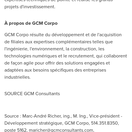
projets d'investissement.
À propos de GCM Corpo
GCM Corpo résulte du développement et de l'acquisition
de filiales aux expertises complémentaires telles que
l'ingénierie, l'environnement, la construction, les
technologies numériques et le recrutement, qui collaborent
de façon agile pour offrir des solutions engagées et
adaptées aux besoins spécifiques des entreprises
industrielles.
SOURCE GCM Consultants
Source : Marc-André Richer, ing., M. Ing., Vice-président -
Développement stratégique, GCM Corpo, 514.351.8350,
poste 5162,
maricher@gcmconsultants.com
,