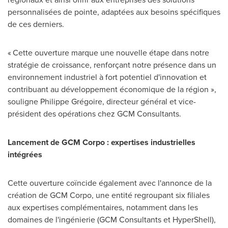
personnalisées de pointe, adaptées aux besoins spécifiques
de ces derniers.
« Cette ouverture marque une nouvelle étape dans notre
stratégie de croissance, renforçant notre présence dans un
environnement industriel à fort potentiel d'innovation et
contribuant au développement économique de la région »,
souligne Philippe Grégoire, directeur général et vice-
président des opérations chez GCM Consultants.
Lancement de GCM Corpo : expertises industrielles
intégrées
Cette ouverture coïncide également avec l'annonce de la
création de GCM Corpo, une entité regroupant six filiales
aux expertises complémentaires, notamment dans les
domaines de l'ingénierie (GCM Consultants et HyperShell),