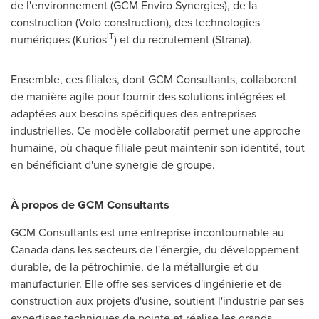
de l'environnement (GCM Enviro Synergies), de la
construction (Volo construction), des technologies
IT
numériques (Kurios
) et du recrutement (Strana).
Ensemble, ces filiales, dont GCM Consultants, collaborent
de manière agile pour fournir des solutions intégrées et
adaptées aux besoins spécifiques des entreprises
industrielles. Ce modèle collaboratif permet une approche
humaine, où chaque filiale peut maintenir son identité, tout
en bénéficiant d'une synergie de groupe.
À propos de GCM Consultants
GCM Consultants est une entreprise incontournable au
Canada
dans les secteurs de l'énergie, du développement
durable, de la pétrochimie, de la métallurgie et du
manufacturier. Elle offre ses services d'ingénierie et de
construction aux projets d'usine, soutient l'industrie par ses
expertises techniques de pointe et réalise les grands