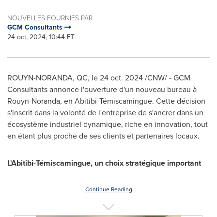
NOUVELLES FOURNIES PAR
GCM Consultants
24 oct, 2024, 10:44 ET
ROUYN-NORANDA, QC
,
le
24 oct. 2024
/CNW/ - GCM
Consultants annonce l'ouverture d'un nouveau bureau à
Rouyn-Noranda
, en Abitibi-Témiscamingue. Cette décision
s'inscrit dans la volonté de l'entreprise de s'ancrer dans un
écosystème industriel dynamique, riche en innovation, tout
en étant plus proche de ses clients et partenaires locaux.
L'Abitibi-Témiscamingue, un choix stratégique important
Continue Reading