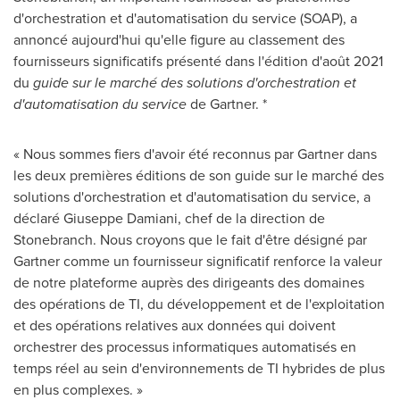
d'orchestration et d'automatisation du service (SOAP), a
annoncé aujourd'hui qu'elle figure au classement des
fournisseurs significatifs présenté dans l'édition d'août 2021
du
guide sur le marché des solutions d'orchestration et
d'automatisation du service
de Gartner. *
« Nous sommes fiers d'avoir été reconnus par Gartner dans
les deux premières éditions de son guide sur le marché des
solutions d'orchestration et d'automatisation du service, a
déclaré Giuseppe Damiani, chef de la direction de
Stonebranch. Nous croyons que le fait d'être désigné par
Gartner comme un fournisseur significatif renforce la valeur
de notre plateforme auprès des dirigeants des domaines
des opérations de TI, du développement et de l'exploitation
et des opérations relatives aux données qui doivent
orchestrer des processus informatiques automatisés en
temps réel au sein d'environnements de TI hybrides de plus
en plus complexes. »