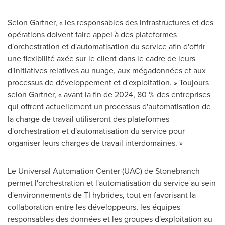
Selon Gartner
, « les responsables des infrastructures et des
opérations doivent faire appel à des plateformes
d'orchestration et d'automatisation du service afin d'offrir
une flexibilité axée sur le client dans le cadre de leurs
d'initiatives relatives au nuage, aux mégadonnées et aux
processus de développement et d'exploitation. » Toujours
selon Gartner, « avant la fin de 2024, 80 % des entreprises
qui offrent actuellement un processus d'automatisation de
la charge de travail utiliseront des plateformes
d'orchestration et d'automatisation du service pour
organiser leurs charges de travail interdomaines. »
Le Universal Automation Center (UAC) de Stonebranch
permet l'orchestration et l'automatisation du service au sein
d'environnements de TI hybrides, tout en favorisant la
collaboration entre les développeurs, les équipes
responsables des données et les groupes d'exploitation au