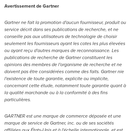
Avertissement de Gartner
Gartner ne fait la promotion d'aucun fournisseur, produit ou
service décrit dans ses publications de recherche, et ne
conseille pas aux utilisateurs de technologie de choisir
seulement les fournisseurs ayant les cotes les plus élevées
ou ayant reçu d'autres marques de reconnaissance. Les
publications de recherche de Gartner constituent les
opinions des membres de l'organisme de recherche et ne
doivent pas être considérées comme des faits. Gartner nie
l'existence de toute garantie, explicite ou implicite,
concernant cette étude, notamment toute garantie quant à
la qualité marchande ou à la conformité à des fins
particulières.
GARTNER est une marque de commerce déposée et une
marque de service de Gartner, inc. ou de ses sociétés
affiliées aux États-Unis et à l'échelle internationale, et est