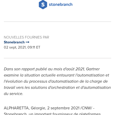
NOUVELLES FOURNIES PAR
Stonebranch
02 sept, 2021, 09:11 ET
Dans son rapport publié au mois d'août 2021, Gartner
examine la situation actuelle entourant l'automatisation et
l'évolution du processus d'automatisation de la charge de
travail vers les solutions d'orchestration et d'automatisation
du service.
ALPHARETTA
, Géorgie, 2 septembre 2021 /CNW/ -
Stonebranch, un important fournisseur de plateformes