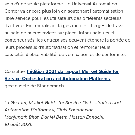
sein d'une seule plateforme. Le Universal Automation
Center va encore plus loin en soutenant l'automatisation
libre-service pour les utilisateurs des différents secteurs
d'activité. En centralisant la gestion des charges de travail
au sein de microservices sur place, infonuagiques et
conteneurisés, les entreprises peuvent étendre la portée de
leurs processus d'automatisation et renforcer leurs
capacités d'observabilité, de vérification et de conformité.
Consultez
l'édition 2021 du rapport Market Guide for
Service Orchestration and Automation Platforms
,
gracieuseté de Stonebranch.
* «
Gartner, Market Guide for Service Orchestration and
Automation Platforms », Chris Saunderson,
Manjunath Bhat, Daniel Betts, Hassan Ennaciri,
10 août 2021.