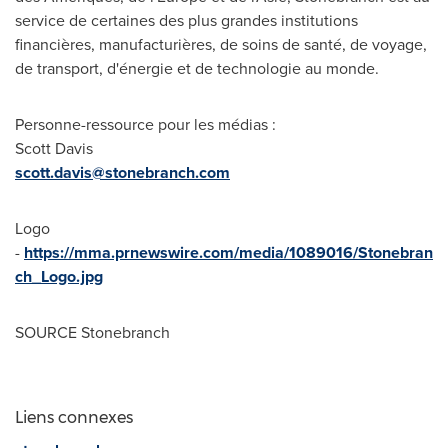
service de certaines des plus grandes institutions
financières, manufacturières, de soins de santé, de voyage,
de transport, d'énergie et de technologie au monde.
Personne-ressource pour les médias :
Scott Davis
scott.davis@stonebranch.com
Logo
-
https://mma.prnewswire.com/media/1089016/Stonebran
ch_Logo.jpg
SOURCE Stonebranch
Liens connexes