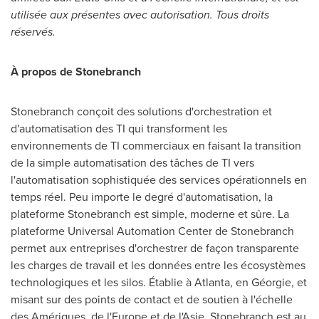
utilisée aux présentes avec autorisation. Tous droits
réservés.
À propos de Stonebranch
Stonebranch conçoit des solutions d'orchestration et
d'automatisation des TI qui transforment les
environnements de TI commerciaux en faisant la transition
de la simple automatisation des tâches de TI vers
l'automatisation sophistiquée des services opérationnels en
temps réel. Peu importe le degré d'automatisation, la
plateforme Stonebranch est simple, moderne et sûre. La
plateforme Universal Automation Center de Stonebranch
permet aux entreprises d'orchestrer de façon transparente
les charges de travail et les données entre les écosystèmes
technologiques et les silos. Établie à
Atlanta
, en Géorgie, et
misant sur des points de contact et de soutien à l'échelle
des Amériques, de l'
Europe
et de l'Asie, Stonebranch est au