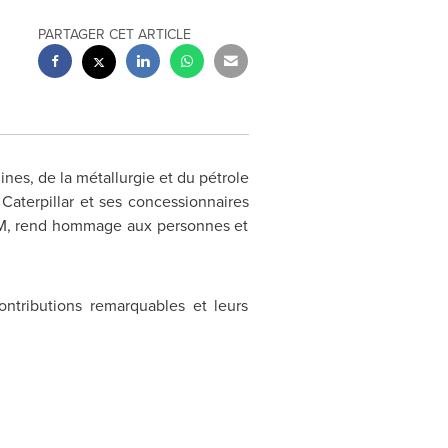
PARTAGER CET ARTICLE
ines, de la métallurgie et du pétrole
Caterpillar et ses concessionnaires
ICM, rend hommage aux personnes et
ntributions remarquables et leurs