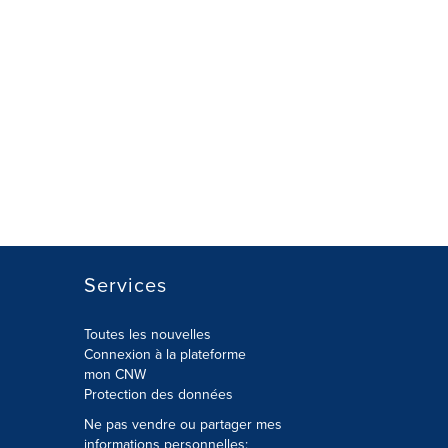
Services
Toutes les nouvelles
Connexion à la plateforme
mon CNW
Protection des données
Ne pas vendre ou partager mes
informations personnelles: