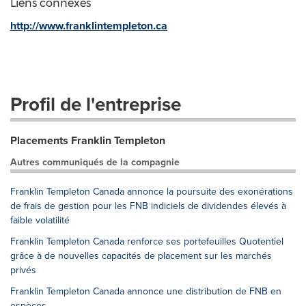
Liens connexes
http://www.franklintempleton.ca
Profil de l'entreprise
Placements Franklin Templeton
Autres communiqués de la compagnie
Franklin Templeton Canada annonce la poursuite des exonérations
de frais de gestion pour les FNB indiciels de dividendes élevés à
faible volatilité
Franklin Templeton Canada renforce ses portefeuilles Quotentiel
grâce à de nouvelles capacités de placement sur les marchés
privés
Franklin Templeton Canada annonce une distribution de FNB en
espèces