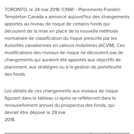
TORONTO
, le 24 mai 2018 /CNW/ -
Placements Franklin
Templeton Canada a annoncé aujourd'hui des changements
apportés au niveau de risque de certains fonds qui
découlent de la mise en place de la nouvelle méthode
normalisée de classification du risque prescrite par les
Autorités canadiennes en valeurs mobilières (ACVM). Ces
modifications des niveaux de risque ne découlent pas de
changements qui auraient été apportés aux objectifs de
placement, aux stratégies ou à la gestion de portefeuille
des fonds.
Les détails de ces changements aux niveaux de risque
figurant dans le tableau ci-après se refléteront dans le
renouvellement annuel du prospectus des fonds, qui
devrait être déposé le 29 mai
2018.