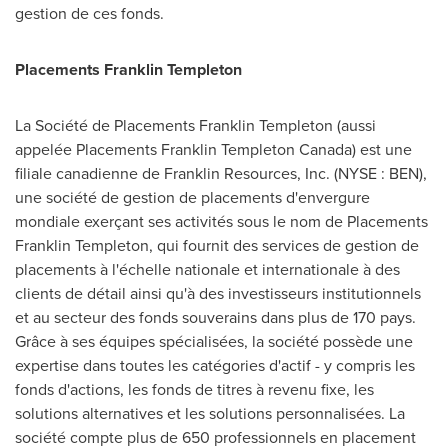
gestion de ces fonds.
Placements
Franklin Templeton
La Société de Placements Franklin Templeton (aussi
appelée Placements Franklin Templeton Canada) est une
filiale canadienne de Franklin Resources, Inc. (NYSE : BEN),
une société de gestion de placements d'envergure
mondiale exerçant ses activités sous le nom de Placements
Franklin Templeton, qui fournit des services de gestion de
placements à l'échelle nationale et internationale à des
clients de détail ainsi qu'à des investisseurs institutionnels
et au secteur des fonds souverains dans plus de 170 pays.
Grâce à ses équipes spécialisées, la société possède une
expertise dans toutes les catégories d'actif - y compris les
fonds d'actions, les fonds de titres à revenu fixe, les
solutions alternatives et les solutions personnalisées. La
société compte plus de 650 professionnels en placement