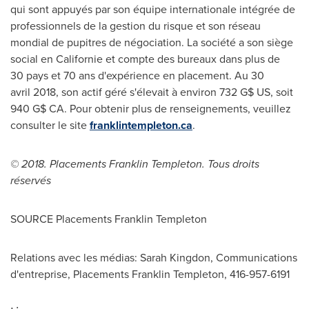
qui sont appuyés par son équipe internationale intégrée de
professionnels de la gestion du risque et son réseau
mondial de pupitres de négociation. La société a son siège
social en Californie et compte des bureaux dans plus de
30 pays et 70 ans d'expérience en placement. Au 30
avril 2018, son actif géré s'élevait à environ 732 G$ US, soit
940 G$ CA. Pour obtenir plus de renseignements, veuillez
consulter le site
franklintempleton.ca
.
© 2018. Placements
Franklin Templeton
. Tous droits
réservés
SOURCE Placements Franklin Templeton
Relations avec les médias: Sarah Kingdon, Communications
d'entreprise, Placements Franklin Templeton, 416-957-6191