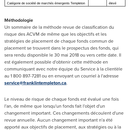
Catégorie de société de marchés émergents Templeton
élevé
Méthodologie
Un sommaire de la méthode revue de classification du
risque des ACVM de même que les objectifs et les
stratégies de placement de chaque fonds commun de
placement se trouvent dans le prospectus des fonds, qui
sera rendu disponible le 30 mai 2018 ou vers cette date. Il
est également possible d'obtenir cette méthode en
communiquant avec notre équipe du Service à la clientèle
au 1 800 897-7281 ou en envoyant un courriel à l'adresse
service@franklintempleton.ca
.
Le niveau de risque de chaque fonds est évalué une fois
l'an, de même que lorsqu'un fonds fait l'objet d'un
changement important. Ces changements découlent d'une
revue annuelle. Aucun changement important n'a été
apporté aux objectifs de placement, aux stratégies ou à la