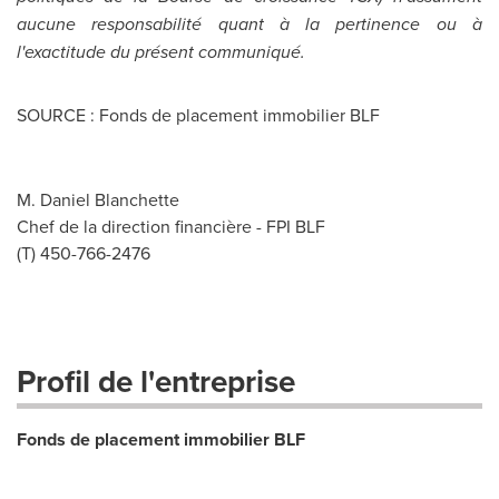
aucune responsabilité quant à la pertinence ou à
l'exactitude du présent communiqué.
SOURCE : Fonds de placement immobilier BLF
M. Daniel Blanchette
Chef de la direction financière - FPI BLF
(T) 450-766-2476
Profil de l'entreprise
Fonds de placement immobilier BLF