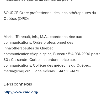
SOURCE Ordre professionnel des inhalothérapeutes du
Québec (OPIQ)
Marise Tétreault, inh., M.A., coordonnatrice aux
communications, Ordre professionnel des
inhalothérapeutes du Québec,
communications@opiq.qc.ca
, Bureau : 514 931-2900 poste
30 ; Cassandre Corbeil, coordonnatrice aux
communications, Collège des médecins du Québec,
media@cmq.org
, Ligne médias : 514 933-4179
Liens connexes
http://www.cmq.org/