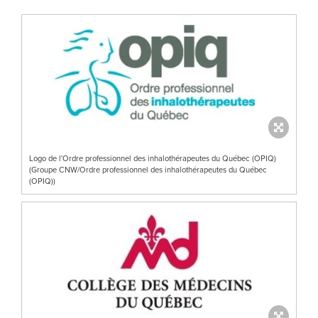
Logo de l'Ordre professionnel des inhalothérapeutes du Québec (OPIQ)
(Groupe CNW/Ordre professionnel des inhalothérapeutes du Québec
(OPIQ))