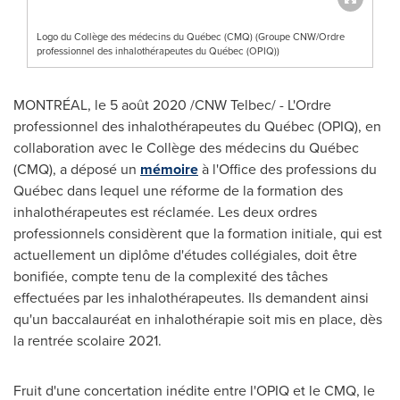
Logo du Collège des médecins du Québec (CMQ) (Groupe CNW/Ordre
professionnel des inhalothérapeutes du Québec (OPIQ))
MONTRÉAL, le 5 août 2020 /CNW Telbec/ - L'Ordre
professionnel des inhalothérapeutes du Québec (OPIQ), en
collaboration avec le Collège des médecins du Québec
(CMQ), a déposé un
mémoire
à l'Office des professions du
Québec dans lequel une réforme de la formation des
inhalothérapeutes est réclamée. Les deux ordres
professionnels considèrent que la formation initiale, qui est
actuellement un diplôme d'études collégiales, doit être
bonifiée, compte tenu de la complexité des tâches
effectuées par les inhalothérapeutes. Ils demandent ainsi
qu'un baccalauréat en inhalothérapie soit mis en place, dès
la rentrée scolaire 2021.
Fruit d'une concertation inédite entre l'OPIQ et le CMQ, le