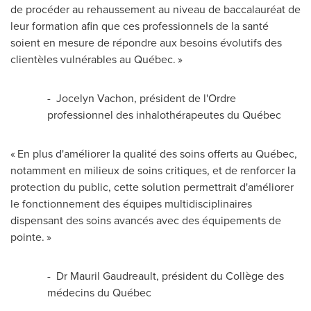
de procéder au rehaussement au niveau de baccalauréat de
leur formation afin que ces professionnels de la santé
soient en mesure de répondre aux besoins évolutifs des
clientèles vulnérables au Québec. »
-
Jocelyn Vachon
, président de l'Ordre
professionnel des inhalothérapeutes du Québec
« En plus d'améliorer la qualité des soins offerts au Québec,
notamment en milieux de soins critiques, et de renforcer la
protection du public, cette solution permettrait d'améliorer
le fonctionnement des équipes multidisciplinaires
dispensant des soins avancés avec des équipements de
pointe. »
- Dr
Mauril Gaudreault
, président du Collège des
médecins du Québec