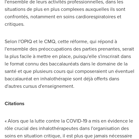
l'ensemble de leurs activités professionnelles, dans les
situations de plus en plus complexes auxquelles ils sont
confrontés, notamment en soins cardiorespiratoires et
critiques.
Selon l'OPIQ et le CMQ, cette réforme, qui répond à
l'ensemble des préoccupations des parties prenantes, serait
la plus facile à mettre en place, puisqu'elle s'inscrirait dans
le format connu des baccalauréats dans le domaine de la
santé et que plusieurs cours qui composeraient un éventuel
baccalauréat en inhalothérapie sont déjà offerts dans
d'autres cursus d'enseignement.
Citations
« Alors que la lutte contre la COVID-19 a mis en évidence le
rôle crucial des inhalothérapeutes dans l'organisation des
soins en situation critique, il est plus que jamais nécessaire