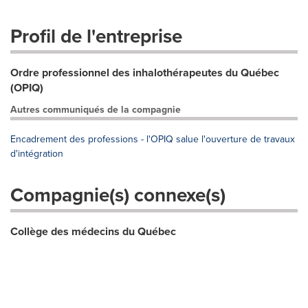
Profil de l'entreprise
Ordre professionnel des inhalothérapeutes du Québec
(OPIQ)
Autres communiqués de la compagnie
Encadrement des professions - l'OPIQ salue l'ouverture de travaux
d'intégration
Compagnie(s) connexe(s)
Collège des médecins du Québec