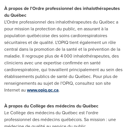
À propos de l'Ordre professionnel des inhalothérapeutes
du Québec
L'Ordre professionnel des inhalothérapeutes du Québec a
pour mission la protection du public, en assurant à la
population québécoise des soins cardiorespiratoires
sécuritaires et de qualité. L'OPIQ tient également un rôle
central dans la promotion de la santé et la prévention de la
maladie. Il regroupe plus de 4 000 inhalothérapeutes, des
cliniciens avec une expertise confirmée en santé
cardiorespiratoire, qui travaillent principalement au sein des
établissements publics de santé du Québec. Pour plus de
renseignements au sujet de l'OPIQ, consultez son site
Internet au
www.opiq.qc.ca
.
À propos du Collège des médecins du Québec
Le Collège des médecins du Québec est l'ordre
professionnel des médecins québécois. Sa mission : une
médecine de qualité au service du public.