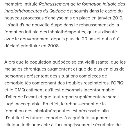
mémoire intitulé
Rehaussement de la formation initiale des
inhalothérapeutes du Québec
est soumis dans le cadre du
nouveau processus d'analyse mis en place en janvier 2019.
Il s'agit d'une nouvelle étape dans le rehaussement de la
formation initiale des inhalothérapeutes, qui est discuté
avec le gouvernement depuis plus de 20 ans et qui a été
déclaré prioritaire en 2008.
Alors que la population québécoise est vieillissante, que les
maladies chroniques augmentent et que de plus en plus de
personnes présentent des situations complexes de
comorbidités comprenant des troubles respiratoires, l'OPIQ
et le CMQ estiment qu'il est désormais incontournable
d'aller de l'avant et que tout report supplémentaire serait
jugé inacceptable. En effet, le rehaussement de la
formation des inhalothérapeutes est nécessaire afin
d'outiller les futures cohortes à acquérir le jugement
clinique indispensable à l'accomplissement sécuritaire de