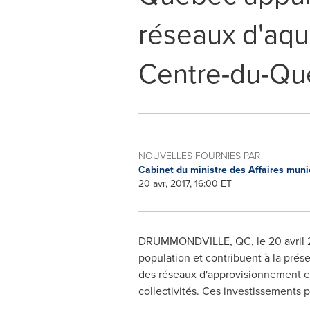
réseaux d'aqu
Centre-du-Qu
NOUVELLES FOURNIES PAR
Cabinet du ministre des Affaires munic
20 avr, 2017, 16:00 ET
DRUMMONDVILLE, QC
, le 20 avr
population et contribuent à la prése
des réseaux d'approvisionnement en
collectivités. Ces investissements p