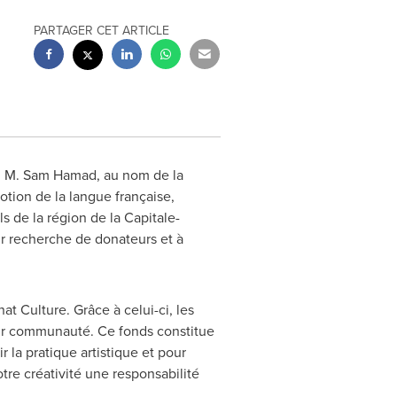
PARTAGER CET ARTICLE
le, M. Sam Hamad, au nom de la
otion de la langue française,
s de la région de la Capitale-
ur recherche de donateurs et à
 Culture. Grâce à celui-ci, les
eur communauté. Ce fonds constitue
 la pratique artistique et pour
tre créativité une responsabilité