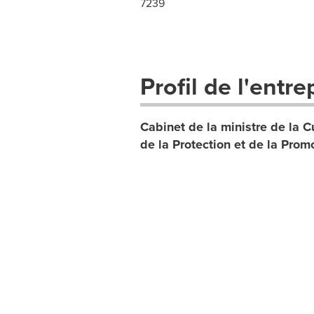
7239
Profil de l'entre
Cabinet de la ministre de la 
de la Protection et de la Prom