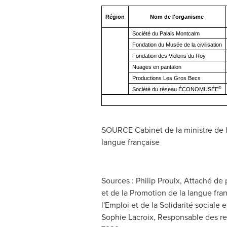
Région
Nom de l'organisme
Société du Palais Montcalm
Fondation du Musée de la civilisation
Fondation des Violons du Roy
Nuages en pantalon
Productions Les Gros Becs
®
Société du réseau ÉCONOMUSÉE
SOURCE Cabinet de la ministre de l
langue française
Sources : Philip Proulx, Attaché de
et de la Promotion de la langue fran
l'Emploi et de la Solidarité sociale 
Sophie Lacroix, Responsable des rel