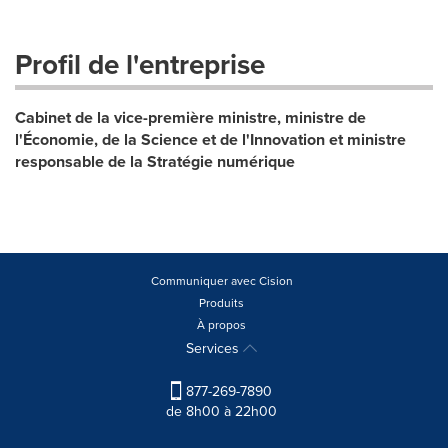
Profil de l'entreprise
Cabinet de la vice-première ministre, ministre de
l'Économie, de la Science et de l'Innovation et ministre
responsable de la Stratégie numérique
Communiquer avec Cision
Produits
À propos
Services
877-269-7890
de 8h00 à 22h00