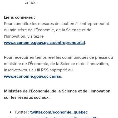
année.
Liens connexes :
Pour connaître les mesures de soutien à l'entrepreneuriat
du ministère de l'Économie, de la Science et de
l'Innovation, visitez le
www.economie.gouv.qc.ca/entrepreneuriat
.
Pour recevoir en temps réel les communiqués de presse du
ministère de l'Économie, de la Science et de l'Innovation,
inscrivez-vous au fil RSS approprié au
www.economie.gouv.qc.ca/rss
.
Ministère de l'Économie, de la Science et de l'Innovation
sur les réseaux sociaux :
Twitter :
twitter.com/economie_quebec