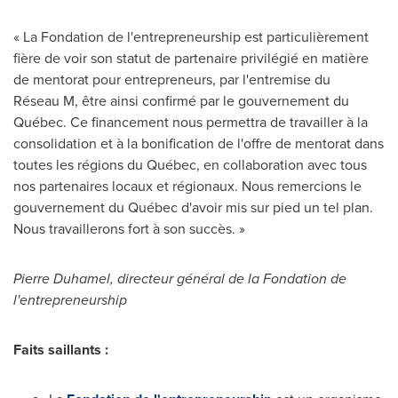
« La Fondation de l'entrepreneurship est particulièrement
fière de voir son statut de partenaire privilégié en matière
de mentorat pour entrepreneurs, par l'entremise du
Réseau M, être ainsi confirmé par le gouvernement du
Québec. Ce financement nous permettra de travailler à la
consolidation et à la bonification de l'offre de mentorat dans
toutes les régions du Québec, en collaboration avec tous
nos partenaires locaux et régionaux. Nous remercions le
gouvernement du Québec d'avoir mis sur pied un tel plan.
Nous travaillerons fort à son succès. »
Pierre Duhamel, directeur général de la Fondation de
l'entrepreneurship
Faits saillants :