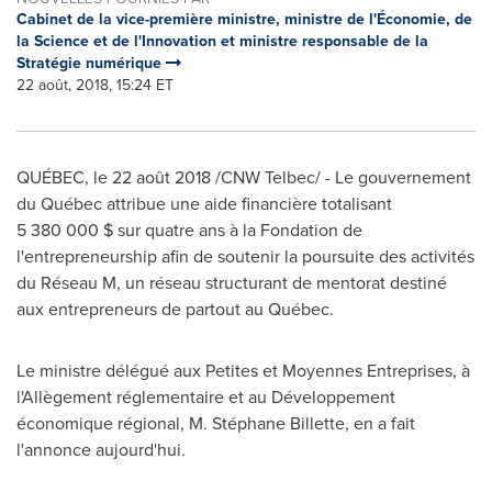
Cabinet de la vice-première ministre, ministre de l'Économie, de
la Science et de l'Innovation et ministre responsable de la
Stratégie numérique
22 août, 2018, 15:24 ET
QUÉBEC, le 22 août 2018 /CNW Telbec/ - Le gouvernement
du Québec attribue une aide financière totalisant
5 380 000 $ sur quatre ans à la Fondation de
l'entrepreneurship afin de soutenir la poursuite des activités
du Réseau M, un réseau structurant de mentorat destiné
aux entrepreneurs de partout au Québec.
Le ministre délégué aux Petites et Moyennes Entreprises, à
l'Allègement réglementaire et au Développement
économique régional, M. Stéphane Billette, en a fait
l'annonce aujourd'hui.