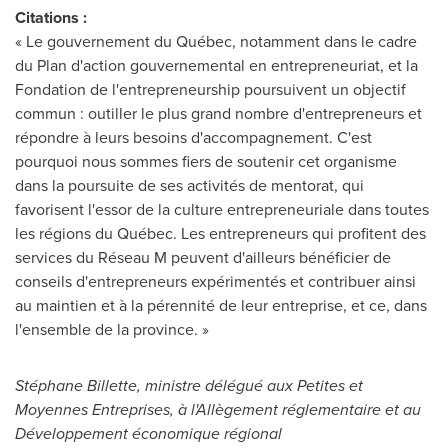
Citations :
« Le gouvernement du Québec, notamment dans le cadre
du Plan d'action gouvernemental en entrepreneuriat, et la
Fondation de l'entrepreneurship poursuivent un objectif
commun : outiller le plus grand nombre d'entrepreneurs et
répondre à leurs besoins d'accompagnement. C'est
pourquoi nous sommes fiers de soutenir cet organisme
dans la poursuite de ses activités de mentorat, qui
favorisent l'essor de la culture entrepreneuriale dans toutes
les régions du Québec. Les entrepreneurs qui profitent des
services du Réseau M peuvent d'ailleurs bénéficier de
conseils d'entrepreneurs expérimentés et contribuer ainsi
au maintien et à la pérennité de leur entreprise, et ce, dans
l'ensemble de la province. »
Stéphane Billette, ministre délégué aux Petites et
Moyennes Entreprises, à l'Allègement réglementaire et au
Développement économique régional