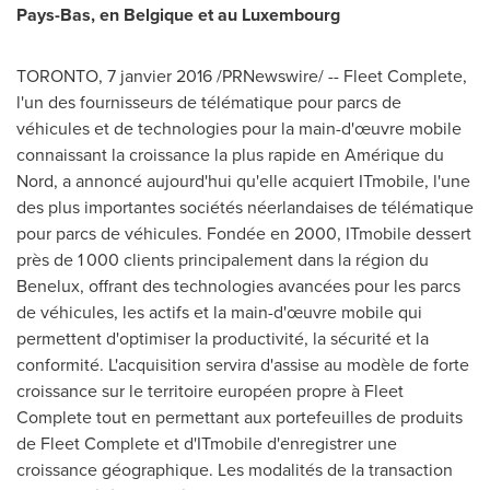
Pays-Bas, en Belgique et au
Luxembourg
TORONTO
, 7 janvier 2016 /PRNewswire/ -- Fleet Complete,
l'un des fournisseurs de télématique pour parcs de
véhicules et de technologies pour la main-d'œuvre mobile
connaissant la croissance la plus rapide en Amérique du
Nord, a annoncé aujourd'hui qu'elle acquiert ITmobile, l'une
des plus importantes sociétés néerlandaises de télématique
pour parcs de véhicules. Fondée en 2000, ITmobile dessert
près de 1 000 clients principalement dans la région du
Benelux, offrant des technologies avancées pour les parcs
de véhicules, les actifs et la main-d'œuvre mobile qui
permettent d'optimiser la productivité, la sécurité et la
conformité. L'acquisition servira d'assise au modèle de forte
croissance sur le territoire européen propre à Fleet
Complete tout en permettant aux portefeuilles de produits
de Fleet Complete et d'ITmobile d'enregistrer une
croissance géographique. Les modalités de la transaction