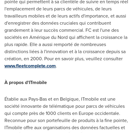
pointe qui permettent à sa clientèle de suivre en temps réel
l'emplacement de leurs parcs de véhicules, de leurs
travailleurs mobiles et de leurs actifs d'importance, et aussi
d'enregistrer des données cruciales qui contribuent
grandement à leur succès commercial. FC est l'une des
sociétés en Amérique du Nord qui affichent la croissance la
plus rapide. Elle a aussi remporté de nombreuses
distinctions liées à l'innovation et à la croissance depuis sa
création, en 2000. Pour en savoir plus, veuillez consulter
www.fleetcomplete.com
.
À propos d'ITmobile
Établie aux Pays-Bas et en Belgique, ITmobile est une
société innovante de télématique pour parcs de véhicules
qui compte près de 1000 clients en
Europe
occidentale.
Reconnue pour son portefeuille de produits à la fine pointe,
ITmobile offre aux organisations des données factuelles et