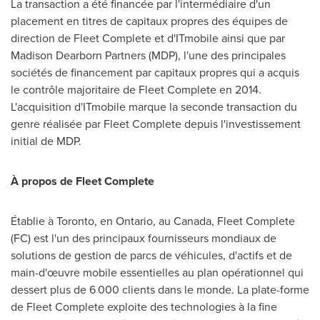
La transaction a été financée par l'intermédiaire d'un
placement en titres de capitaux propres des équipes de
direction de Fleet Complete et d'ITmobile ainsi que par
Madison Dearborn Partners (MDP), l'une des principales
sociétés de financement par capitaux propres qui a acquis
le contrôle majoritaire de Fleet Complete en 2014.
L'acquisition d'ITmobile marque la seconde transaction du
genre réalisée par Fleet Complete depuis l'investissement
initial de MDP.
À propos de Fleet Complete
Établie à
Toronto
, en
Ontario
, au
Canada
, Fleet Complete
(FC) est l'un des principaux fournisseurs mondiaux de
solutions de gestion de parcs de véhicules, d'actifs et de
main-d'œuvre mobile essentielles au plan opérationnel qui
dessert plus de 6 000 clients dans le monde. La plate-forme
de Fleet Complete exploite des technologies à la fine