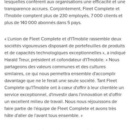
lesquelles confèrent aux organisations une efficacité et une
transparence accrues. Conjointement, Fleet Complete et
ITmobile comptent plus de 230 employés, 7 000 clients et
plus de 140 000 abonnés dans 5 pays.
« L'union de Fleet Complete et d'ITmobile rassemble deux
sociétés vigoureuses disposant de portefeuilles de produits
et de capacités technologiques exceptionnelles », a indiqué
Harald Treur
, président et cofondateur d'ITmobile. « Nous
partageons des valeurs communes et des cultures
similaires, ce qui nous permettra ensemble d'accomplir
davantage que ne le ferait une seule société. Tant Fleet
Complete qu'ITmobile ont à cœur d'offrir à leur clientèle un
service exceptionnel, d'investir dans l'innovation et d'offrir
un excellent milieu de travail. Nous nous réjouissons de
faire partie de l'équipe de Fleet Complete et avons très
hâte d'aller de l'avant tous ensemble. »