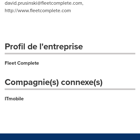
david.prusinski@fleetcomplete.com
,
http://www.fleetcomplete.com
Profil de l'entreprise
Fleet Complete
Compagnie(s) connexe(s)
ITmobile