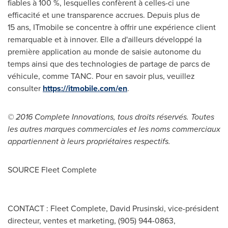
fiables à 100 %, lesquelles confèrent à celles-ci une
efficacité et une transparence accrues. Depuis plus de
15 ans, ITmobile se concentre à offrir une expérience client
remarquable et à innover. Elle a d'ailleurs développé la
première application au monde de saisie autonome du
temps ainsi que des technologies de partage de parcs de
véhicule, comme TANC. Pour en savoir plus, veuillez
consulter
https://itmobile.com/en
.
© 2016 Complete Innovations, tous droits réservés. Toutes
les autres marques commerciales et les noms commerciaux
appartiennent à leurs propriétaires respectifs.
SOURCE Fleet Complete
CONTACT : Fleet Complete, David Prusinski, vice-président
directeur, ventes et marketing, (905) 944-0863,