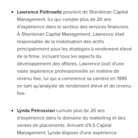
Lawrence Paltrowitz
provient de Shenkman Capital
Management, lui qui compte plus de 20 ans
d'expérience dans le secteur des services financiers.
À Shenkman Capital Management, Lawrence était
responsable de la mobilisation des actifs
principalement pour les stratégies à rendement élevé
de la firme, incluant tous les aspects du
développement des affaires. Lawrence jouit d'une
vaste expérience professionnelle en matière de
revenu fixe, lui qui a commencé sa carrière en 1995
en tant qu'analyste de rendement élevé et de revenu
fixe.
Lynda
Petrossian
cumule plus de 20 ans
d'expérience dans le domaine du marketing et des
ventes de placements. Arrivant d'ILS Capital
Management, Lynda dispose d'une expérience