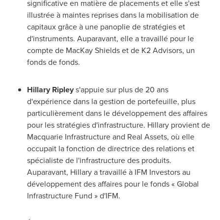
significative en matière de placements et elle s'est
illustrée à maintes reprises dans la mobilisation de
capitaux grâce à une panoplie de stratégies et
d'instruments. Auparavant, elle a travaillé pour le
compte de
MacKay Shields
et de K2 Advisors, un
fonds de fonds.
Hillary Ripley
s'appuie sur plus de 20 ans
d'expérience dans la gestion de portefeuille, plus
particulièrement dans le développement des affaires
pour les stratégies d'infrastructure. Hillary provient de
Macquarie Infrastructure and Real Assets, où elle
occupait la fonction de directrice des relations et
spécialiste de l'infrastructure des produits.
Auparavant, Hillary a travaillé à IFM Investors au
développement des affaires pour le fonds « Global
Infrastructure Fund » d'IFM.