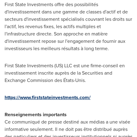
First State Investments offre des possibilités
d'investissement dans une gamme de classes d'actif et de
secteurs d'investissement spécialisés couvrant les droits sur
l'actif, les revenus fixes, les actifs multiples et
l'infrastructure directe. Son approche en matière
d'investissement repose sur l'engagement de fournir aux
investisseurs les meilleurs résultats à long terme.
First State Investments (US) LLC est une firme-conseil en
investissement inscrite auprès de la Securities and
Exchange Commission des États-Unis.
https://www.firststateinvestments.com/
Renseignements importants
Ce communiqué de presse destiné aux médias a une visée
informative seulement. Il ne doit pas être distribué auprès
des particuliers et des investisseurs institutionnels ni auprès