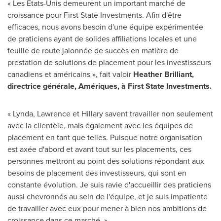
« Les États-Unis demeurent un important marché de
croissance pour First State Investments. Afin d'être
efficaces, nous avons besoin d'une équipe expérimentée
de praticiens ayant de solides affiliations locales et une
feuille de route jalonnée de succès en matière de
prestation de solutions de placement pour les investisseurs
canadiens et américains », fait valoir
Heather Brilliant
,
directrice générale, Amériques, à First State Investments.
« Lynda, Lawrence et Hillary savent travailler non seulement
avec la clientèle, mais également avec les équipes de
placement en tant que telles. Puisque notre organisation
est axée d'abord et avant tout sur les placements, ces
personnes mettront au point des solutions répondant aux
besoins de placement des investisseurs, qui sont en
constante évolution. Je suis ravie d'accueillir des praticiens
aussi chevronnés au sein de l'équipe, et je suis impatiente
de travailler avec eux pour mener à bien nos ambitions de
croissance dans ce marché. »