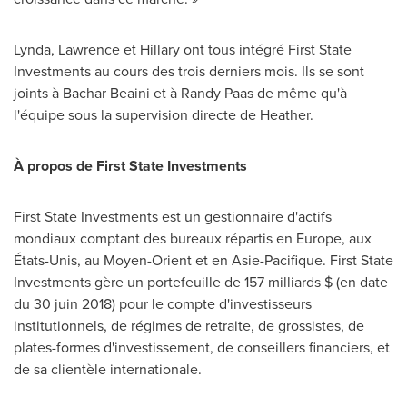
Lynda, Lawrence et Hillary ont tous intégré First State
Investments au cours des trois derniers mois. Ils se sont
joints à
Bachar Beaini
et à Randy Paas de même qu'à
l'équipe sous la supervision directe de Heather.
À propos de First State Investments
First State Investments est un gestionnaire d'actifs
mondiaux comptant des bureaux répartis en
Europe
, aux
États-Unis, au Moyen-Orient et en Asie-Pacifique. First State
Investments gère un portefeuille de 157 milliards $ (en date
du 30 juin 2018) pour le compte d'investisseurs
institutionnels, de régimes de retraite, de grossistes, de
plates-formes d'investissement, de conseillers financiers, et
de sa clientèle internationale.