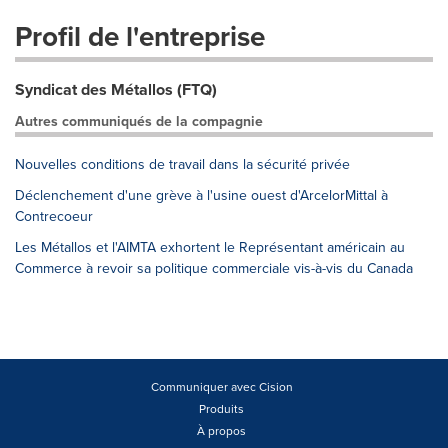
Profil de l'entreprise
Syndicat des Métallos (FTQ)
Autres communiqués de la compagnie
Nouvelles conditions de travail dans la sécurité privée
Déclenchement d'une grève à l'usine ouest d'ArcelorMittal à
Contrecoeur
Les Métallos et l'AIMTA exhortent le Représentant américain au
Commerce à revoir sa politique commerciale vis-à-vis du Canada
Communiquer avec Cision
Produits
À propos