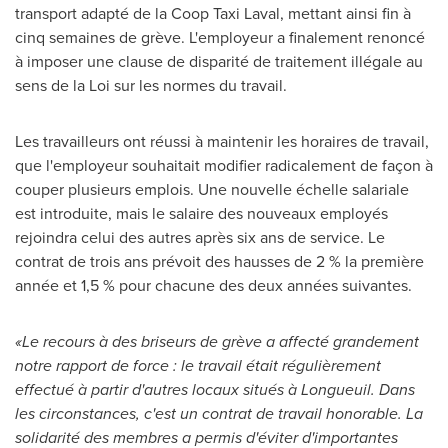
transport adapté de la Coop Taxi Laval, mettant ainsi fin à
cinq semaines de grève. L'employeur a finalement renoncé
à imposer une clause de disparité de traitement illégale au
sens de la Loi sur les normes du travail.
Les travailleurs ont réussi à maintenir les horaires de travail,
que l'employeur souhaitait modifier radicalement de façon à
couper plusieurs emplois. Une nouvelle échelle salariale
est introduite, mais le salaire des nouveaux employés
rejoindra celui des autres après six ans de service. Le
contrat de trois ans prévoit des hausses de 2 % la première
année et 1,5 % pour chacune des deux années suivantes.
«Le recours à des briseurs de grève a affecté grandement
notre rapport de force : le travail était régulièrement
effectué à partir d'autres locaux situés à
Longueuil
. Dans
les circonstances, c'est un contrat de travail honorable. La
solidarité des membres a permis d'éviter d'importantes