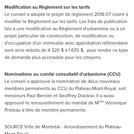
Modification au Règlement sur les tarifs
Le conseil a adopté le projet de règlement 2018-07 visant à
modifier le Règlement sur les tarifs. Les frais de publication
liés à une modification au Règlement d'urbanisme ou à un
projet particulier de construction, de modification ou
d'occupation d'un immeuble avec approbation référendaire
sont ainsi réduits de 4 320 $ à 1 670 $, pour rendre ce type
de demande plus accessible pour les citoyens.
Nominations au comité consultatif d'urbanisme (CCU)
Le conseil a approuvé la nomination de deux nouveaux
membres permanents au CCU du Plateau-
Mont-Royal
, soit
messieurs
Paul Bernier
et Geoffrey Diackiw. Il a aussi
me
approuvé le renouvellement du mandat de M
Véronique
Proteau à titre de membre permanente.
SOURCE Ville de Montréal - Arrondissement du Plateau-
Mont-Royal