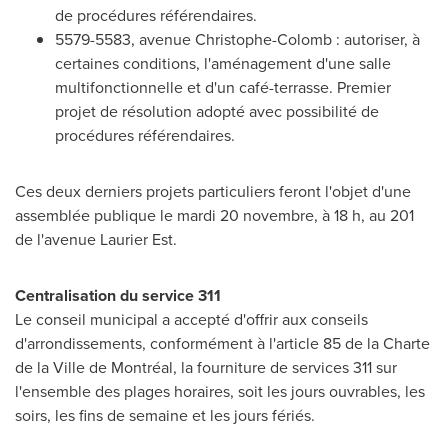
de procédures référendaires.
5579-5583, avenue Christophe-Colomb : autoriser, à
certaines conditions, l'aménagement d'une salle
multifonctionnelle et d'un café-terrasse. Premier
projet de résolution adopté avec possibilité de
procédures référendaires.
Ces deux derniers projets particuliers feront l'objet d'une
assemblée publique le mardi 20 novembre, à 18 h, au 201
de l'avenue Laurier Est.
Centralisation du service 311
Le conseil municipal a accepté d'offrir aux conseils
d'arrondissements, conformément à l'article 85 de la Charte
de la Ville de Montréal, la fourniture de services 311 sur
l'ensemble des plages horaires, soit les jours ouvrables, les
soirs, les fins de semaine et les jours fériés.