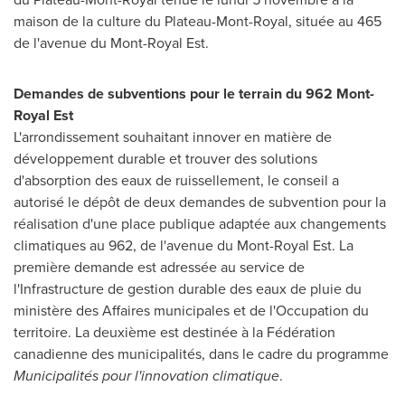
maison de la culture du Plateau-
Mont-Royal
, située au 465
de l'avenue du Mont-Royal Est.
Demandes de subventions pour le terrain du 962 Mont-
Royal Est
L'arrondissement souhaitant innover en matière de
développement durable et trouver des solutions
d'absorption des eaux de ruissellement, le conseil a
autorisé le dépôt de deux demandes de subvention pour la
réalisation d'une place publique adaptée aux changements
climatiques au 962, de l'avenue du Mont-Royal Est. La
première demande est adressée au service de
l'Infrastructure de gestion durable des eaux de pluie du
ministère des Affaires municipales et de l'Occupation du
territoire. La deuxième est destinée à la Fédération
canadienne des municipalités, dans le cadre du programme
Municipalités pour l'innovation climatique
.