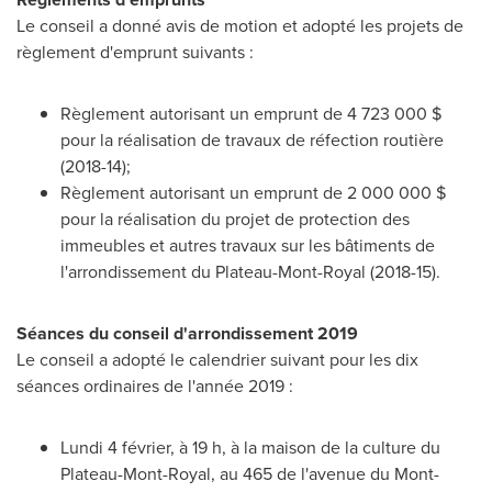
Le conseil a donné avis de motion et adopté les projets de
règlement d'emprunt suivants :
Règlement autorisant un emprunt de 4 723 000 $
pour la réalisation de travaux de réfection routière
(2018-14);
Règlement autorisant un emprunt de 2 000 000 $
pour la réalisation du projet de protection des
immeubles et autres travaux sur les bâtiments de
l'arrondissement du Plateau-
Mont-Royal
(2018-15).
Séances du conseil d'arrondissement 2019
Le conseil a adopté le calendrier suivant pour les dix
séances ordinaires de l'année 2019 :
Lundi 4 février, à 19 h, à la maison de la culture du
Plateau-
Mont-Royal
, au 465 de l'avenue du Mont-