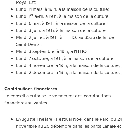
Royal Est;
Lundi 11 mars, à 19 h, à la maison de la culture;
er
Lundi 1
avril, à 19 h, à la maison de la culture;
Lundi 6 mai, à 19 h, à la maison de la culture;
Lundi 3 juin, à 19 h, à la maison de la culture;
Mardi 2 juillet, à 19 h, à l'ITHQ, au 3535 de la rue
Saint-Denis
;
Mardi 3 septembre, à 19 h, à l'ITHQ;
Lundi 7 octobre, à 19 h, à la maison de la culture;
Lundi 4 novembre, à 19 h, à la maison de la culture;
Lundi 2 décembre, à 19 h, à la maison de la culture.
Contributions financières
Le conseil a autorisé le versement des contributions
financières suivantes :
L'Auguste Théâtre - Festival Noël dans le Parc, du 24
novembre au 25 décembre dans les parcs Lahaie et