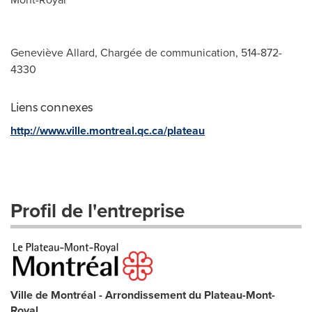
Geneviève Allard, Chargée de communication, 514-872-
4330
Liens connexes
http://www.ville.montreal.qc.ca/plateau
Profil de l'entreprise
Ville de Montréal - Arrondissement du Plateau-Mont-
Royal