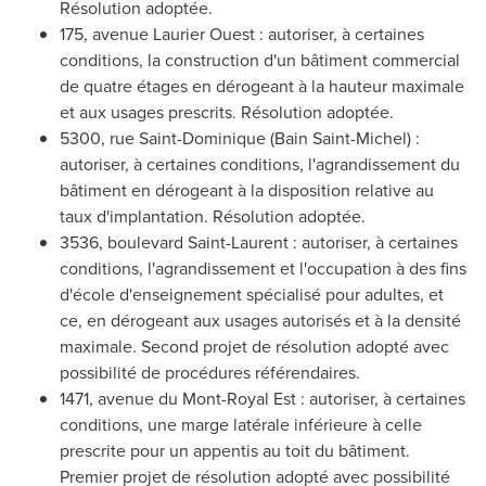
Résolution adoptée.
175, avenue Laurier Ouest : autoriser, à certaines
conditions, la construction d'un bâtiment commercial
de quatre étages en dérogeant à la hauteur maximale
et aux usages prescrits. Résolution adoptée.
5300, rue
Saint-Dominique
(Bain Saint-Michel) :
autoriser, à certaines conditions, l'agrandissement du
bâtiment en dérogeant à la disposition relative au
taux d'implantation. Résolution adoptée.
3536, boulevard
Saint-Laurent
: autoriser, à certaines
conditions, l'agrandissement et l'occupation à des fins
d'école d'enseignement spécialisé pour adultes, et
ce, en dérogeant aux usages autorisés et à la densité
maximale. Second projet de résolution adopté avec
possibilité de procédures référendaires.
1471, avenue du Mont-Royal Est : autoriser, à certaines
conditions, une marge latérale inférieure à celle
prescrite pour un appentis au toit du bâtiment.
Premier projet de résolution adopté avec possibilité