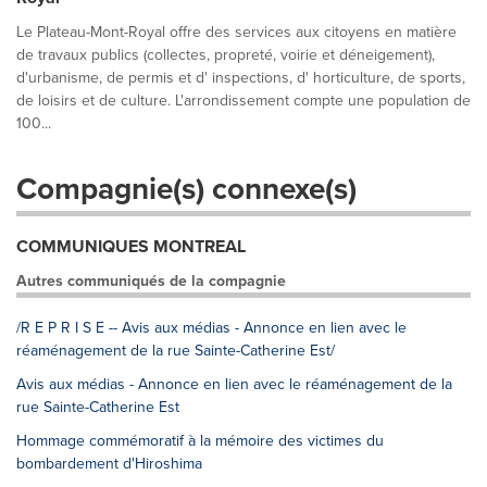
Le Plateau-Mont-Royal offre des services aux citoyens en matière
de travaux publics (collectes, propreté, voirie et déneigement),
d'urbanisme, de permis et d' inspections, d' horticulture, de sports,
de loisirs et de culture. L'arrondissement compte une population de
100...
Compagnie(s) connexe(s)
COMMUNIQUES MONTREAL
Autres communiqués de la compagnie
/R E P R I S E -- Avis aux médias - Annonce en lien avec le
réaménagement de la rue Sainte-Catherine Est/
Avis aux médias - Annonce en lien avec le réaménagement de la
rue Sainte-Catherine Est
Hommage commémoratif à la mémoire des victimes du
bombardement d'Hiroshima