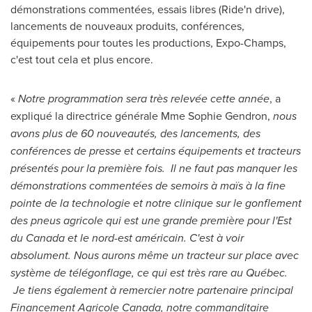
démonstrations commentées, essais libres (Ride'n drive),
lancements de nouveaux produits, conférences,
équipements pour toutes les productions, Expo-Champs,
c'est tout cela et plus encore.
«
Notre programmation sera très relevée cette année
, a
expliqué la directrice générale
Mme Sophie Gendron
,
nous
avons plus de 60 nouveautés, des lancements, des
conférences de presse et certains équipements et tracteurs
présentés pour la première fois. Il ne faut pas manquer les
démonstrations commentées de semoirs à maïs à la fine
pointe de la technologie et notre clinique sur le gonflement
des pneus agricole qui est une grande première pour l'Est
du
Canada
et le nord-est américain. C'est à voir
absolument. Nous aurons même un tracteur sur place avec
système de télégonflage, ce qui est très rare au Québec.
Je tiens également à remercier notre partenaire principal
Financement Agricole Canada, notre commanditaire