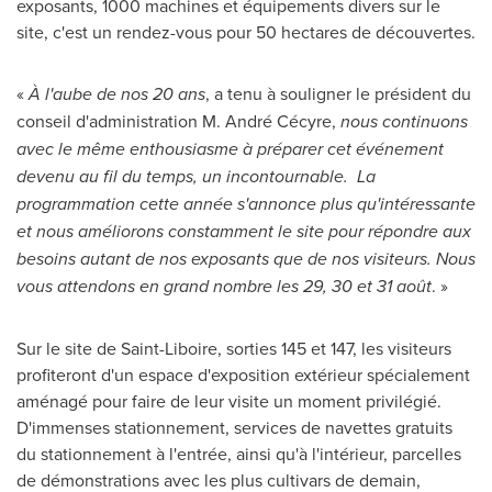
exposants, 1000 machines et équipements divers sur le
site, c'est un rendez-vous pour 50 hectares de découvertes.
«
À l'aube de nos 20 ans
, a tenu à souligner le président du
conseil d'administration M. André Cécyre,
nous continuons
avec le même enthousiasme à préparer cet événement
devenu au fil du temps, un incontournable. La
programmation cette année s'annonce plus qu'intéressante
et nous améliorons constamment le site pour répondre aux
besoins autant de nos exposants que de nos visiteurs. Nous
vous attendons en grand nombre les 29, 30 et 31 août
. »
Sur le site de
Saint-Liboire
, sorties
145 et
147, les visiteurs
profiteront d'un espace d'exposition extérieur spécialement
aménagé pour faire de leur visite un moment privilégié.
D'immenses stationnement, services de navettes gratuits
du stationnement à l'entrée, ainsi qu'à l'intérieur, parcelles
de démonstrations avec les plus cultivars de demain,