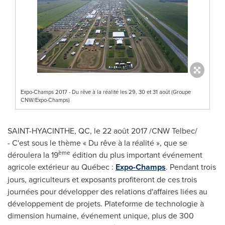
Expo-Champs 2017 - Du rêve à la réalité les 29, 30 et 31 août (Groupe
CNW/Expo-Champs)
SAINT-HYACINTHE, QC
, le 22 août 2017 /CNW Telbec/
- C'est sous le thème « Du rêve à la réalité », que se
ème
déroulera la 19
édition du plus important événement
agricole extérieur au Québec :
Expo-Champs
. Pendant trois
jours, agriculteurs et exposants profiteront de ces trois
journées pour développer des relations d'affaires liées au
développement de projets. Plateforme de technologie à
dimension humaine, événement unique, plus de 300