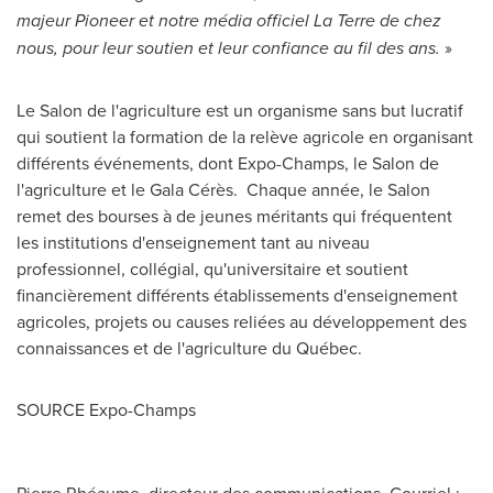
majeur Pioneer et notre média officiel La Terre de chez
nous, pour leur soutien et leur confiance au fil des ans.
»
Le Salon de
l'agriculture est un organisme sans but lucratif
qui soutient la formation de la relève agricole en organisant
différents événements, dont Expo-Champs, le Salon de
l'agriculture et le Gala Cérès. Chaque année, le Salon
remet des bourses à de jeunes méritants qui fréquentent
les institutions d'enseignement tant au niveau
professionnel, collégial, qu'universitaire et soutient
financièrement différents établissements d'enseignement
agricoles, projets ou causes reliées au développement des
connaissances et de l'agriculture du Québec.
SOURCE Expo-Champs