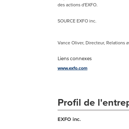
des actions d'EXFO.
SOURCE EXFO inc.
Vance Oliver, Directeur, Relations 
Liens connexes
www.exfo.com
Profil de l'entre
EXFO inc.