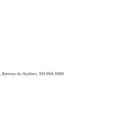
s, Barreau du Québec, 514 954-3489