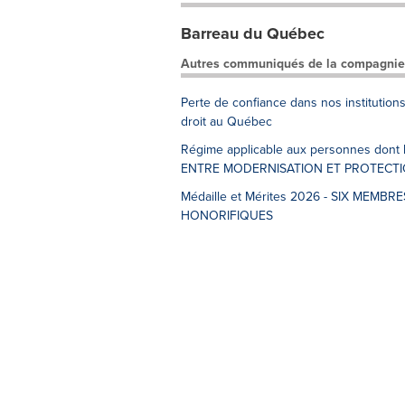
Barreau du Québec
Autres communiqués de la compagnie
Perte de confiance dans nos institution
droit au Québec
Régime applicable aux personnes dont
ENTRE MODERNISATION ET PROTECT
Médaille et Mérites 2026 - SIX ME
HONORIFIQUES