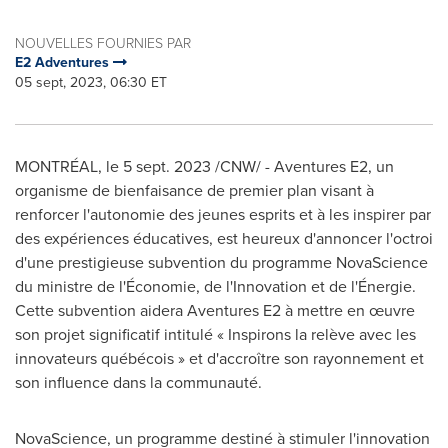
NOUVELLES FOURNIES PAR
E2 Adventures
05 sept, 2023, 06:30 ET
MONTRÉAL
,
le
5 sept. 2023
/CNW/ - Aventures E2, un
organisme de bienfaisance de premier plan visant à
renforcer l'autonomie des jeunes esprits et à les inspirer par
des expériences éducatives, est heureux d'annoncer l'octroi
d'une prestigieuse subvention du programme NovaScience
du ministre de l'Économie, de l'Innovation et de l'Énergie.
Cette subvention aidera Aventures E2 à mettre en œuvre
son projet significatif intitulé « Inspirons la relève avec les
innovateurs québécois » et d'accroître son rayonnement et
son influence dans la communauté.
NovaScience, un programme destiné à stimuler l'innovation