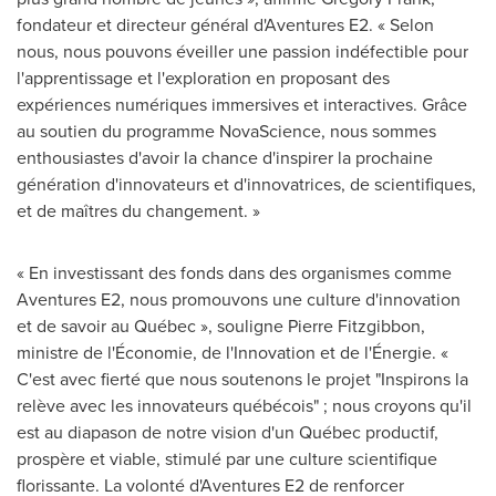
fondateur et directeur général d'Aventures E2. « Selon
nous, nous pouvons éveiller une passion indéfectible pour
l'apprentissage et l'exploration en proposant des
expériences numériques immersives et interactives. Grâce
au soutien du programme NovaScience, nous sommes
enthousiastes d'avoir la chance d'inspirer la prochaine
génération d'innovateurs et d'innovatrices, de scientifiques,
et de maîtres du changement. »
« En investissant des fonds dans des organismes comme
Aventures E2, nous promouvons une culture d'innovation
et de savoir au Québec », souligne
Pierre Fitzgibbon
,
ministre de l'Économie, de l'Innovation et de l'Énergie. «
C'est avec fierté que nous soutenons le projet "Inspirons la
relève avec les innovateurs québécois" ; nous croyons qu'il
est au diapason de notre vision d'un Québec productif,
prospère et viable, stimulé par une culture scientifique
florissante. La volonté d'Aventures E2 de renforcer