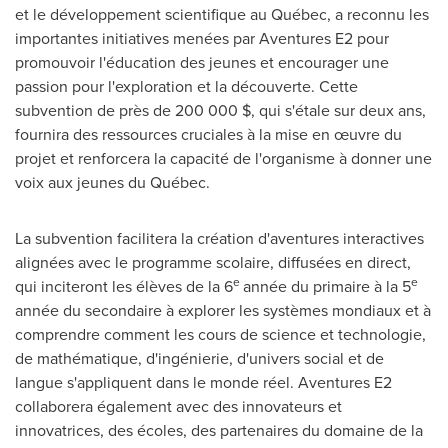
et le développement scientifique au Québec, a reconnu les
importantes initiatives menées par Aventures E2 pour
promouvoir l'éducation des jeunes et encourager une
passion pour l'exploration et la découverte. Cette
subvention de près de 200 000 $, qui s'étale sur deux ans,
fournira des ressources cruciales à la mise en œuvre du
projet et renforcera la capacité de l'organisme à donner une
voix aux jeunes du Québec.
La subvention facilitera la création d'aventures interactives
alignées avec le programme scolaire, diffusées en direct,
e
e
qui inciteront les élèves de la 6
année du primaire à la 5
année du secondaire à explorer les systèmes mondiaux et à
comprendre comment les cours de science et technologie,
de mathématique, d'ingénierie, d'univers social et de
langue s'appliquent dans le monde réel. Aventures E2
collaborera également avec des innovateurs et
innovatrices, des écoles, des partenaires du domaine de la