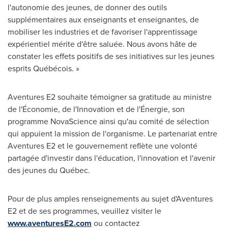
l'autonomie des jeunes, de donner des outils
supplémentaires aux enseignants et enseignantes, de
mobiliser les industries et de favoriser l'apprentissage
expérientiel mérite d'être saluée. Nous avons hâte de
constater les effets positifs de ses initiatives sur les jeunes
esprits Québécois. »
Aventures E2 souhaite témoigner sa gratitude au ministre
de l'Économie, de l'Innovation et de l'Énergie, son
programme NovaScience ainsi qu'au comité de sélection
qui appuient la mission de l'organisme. Le partenariat entre
Aventures E2 et le gouvernement reflète une volonté
partagée d'investir dans l'éducation, l'innovation et l'avenir
des jeunes du Québec.
Pour de plus amples renseignements au sujet d'Aventures
E2 et de ses programmes, veuillez visiter le
www.aventuresE2.com
ou contactez