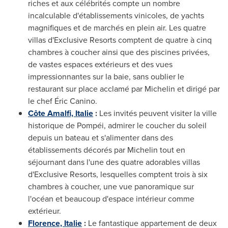
riches et aux célébrités compte un nombre
incalculable d'établissements vinicoles, de yachts
magnifiques et de marchés en plein air. Les quatre
villas d'Exclusive Resorts comptent de quatre à cinq
chambres à coucher ainsi que des piscines privées,
de vastes espaces extérieurs et des vues
impressionnantes sur la baie, sans oublier le
restaurant sur place acclamé par Michelin et dirigé par
le chef Éric Canino.
Côte Amalfi, Italie
:
Les invités peuvent visiter la ville
historique de Pompéi, admirer le coucher du soleil
depuis un bateau et s'alimenter dans des
établissements décorés par Michelin tout en
séjournant dans l'une des quatre adorables villas
d'Exclusive Resorts, lesquelles comptent trois à six
chambres à coucher, une vue panoramique sur
l'océan et beaucoup d'espace intérieur comme
extérieur.
Florence, Italie
:
Le fantastique appartement de deux