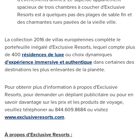
spacieux de trois chambres à coucher d'Exclusive
Resorts est à quelques pas des plages de sable fin et
des charmantes rues pavées de la vieille ville.
La collection 2016 de villas européennes complète le
portefeuille inégalé d'Exclusive Resorts, lequel compte plus
de 400
résidences de luxe
ou choix dynamiques
d'expérience immersive et authentique
dans certaines des
destinations les plus enlevantes de la planète.
Pour obtenir plus d'information à propos d'Exclusive
Resorts, pour demander un dépliant publicitaire ou pour en
savoir davantage sur les prix et les produits de voyage,
veuillez téléphoner au 844.609.8684 ou visitez
www.exclusiveresorts.com
.
À propos d'Exclusive Resorts :