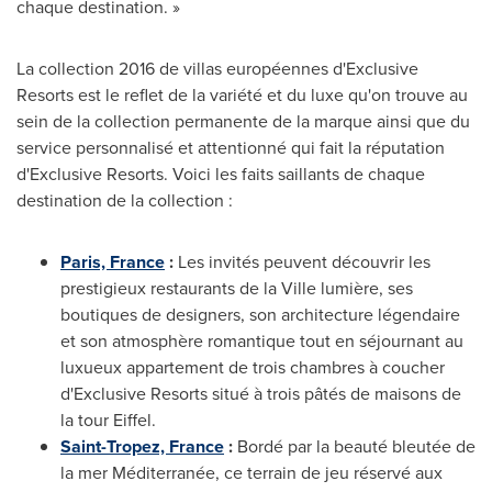
chaque destination. »
La collection 2016 de villas européennes d'Exclusive
Resorts est le reflet de la variété et du luxe qu'on trouve au
sein de la collection permanente de la marque ainsi que du
service personnalisé et attentionné qui fait la réputation
d'Exclusive Resorts. Voici les faits saillants de chaque
destination de la collection :
Paris, France
:
Les invités peuvent découvrir les
prestigieux restaurants de la Ville lumière, ses
boutiques de designers, son architecture légendaire
et son atmosphère romantique tout en séjournant au
luxueux appartement de trois chambres à coucher
d'Exclusive Resorts situé à trois pâtés de maisons de
la tour Eiffel.
Saint-Tropez, France
:
Bordé par la beauté bleutée de
la mer Méditerranée, ce terrain de jeu réservé aux