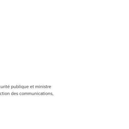
urité publique et ministre
rection des communications,