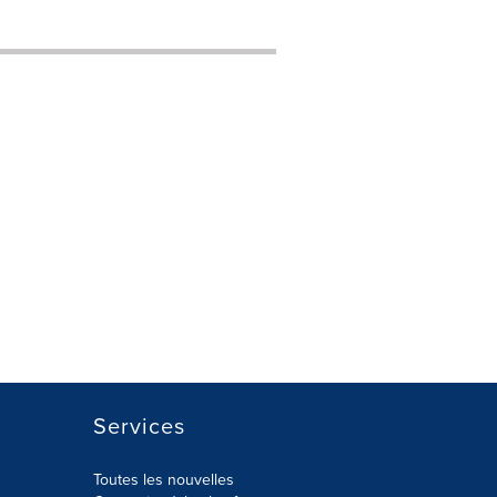
Services
Toutes les nouvelles