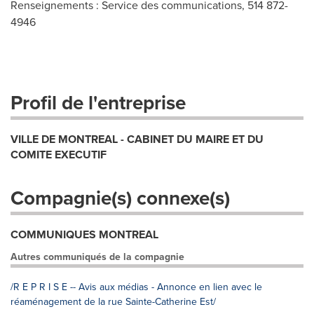
Renseignements : Service des communications, 514 872-
4946
Profil de l'entreprise
VILLE DE MONTREAL - CABINET DU MAIRE ET DU
COMITE EXECUTIF
Compagnie(s) connexe(s)
COMMUNIQUES MONTREAL
Autres communiqués de la compagnie
/R E P R I S E -- Avis aux médias - Annonce en lien avec le
réaménagement de la rue Sainte-Catherine Est/