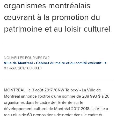
organismes montréalais
œuvrant à la promotion du
patrimoine et au loisir culturel
NOUVELLES FOURNIES PAR
Ville de Montréal - Cabinet du maire et du comité exécutif
03 août, 2017, 09:00 ET
MONTRÉAL, le 3 août 2017 /CNW Telbec/ - La Ville de
Montréal annonce l'octroi d'une somme de 288 993 $ à 26
organismes dans le cadre de l'Entente sur le
développement culturel de Montréal 2017-2018. La Ville a
reçu plus de 60 propositions de projet dans le cadre du