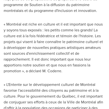
programme de Soutien à la diffusion du patrimoine
montréalais et du programme d'Inclusion et innovation.
« Montréal est riche en culture et il est important que nous
y soyons tous exposés : les petits comme les grands! La
culture est à la fois fédératrice et témoin de l'histoire. Les
projets qui visent à faire connaître le patrimoine culturel et
à développer de nouvelles pratiques artistiques amateurs
sont sources d'enrichissement collectif et de
rapprochement. Il est donc important que nous leur
apportions notre soutien et que nous en fassions la
promotion », a déclaré M. Coderre.
« L'Entente sur le développement culturel de Montréal
favorise l'accessibilité des citoyens au patrimoine et à la
culture. Pour le gouvernement du Québec, il est important
de conjuguer ses efforts à ceux de la Ville de Montréal afin
d'offrir à la population des occasions de participer à des