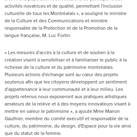
activités novatrices et de qualité, permettant l'inclusion
culturelle de tous les Montréalais », a souligné le ministre
de la Culture et des Communications et ministre
responsable de la Protection et de la Promotion de la
langue française,
M. Luc Fortin
.
« Les mesures d'accès à la culture et de soutien à la
création visent à sensibiliser et à familiariser le public à la
richesse de la culture et du patrimoine montréalais.
Plusieurs actions d'échange sont au cœur des projets
soutenus afin que les citoyens développent un sentiment
d'appartenance à leur communauté et à leur milieu. Les
projets retenus nous exposeront aux pratiques artistiques
amateurs de la relève et à des moyens innovateurs visant à
mettre en valeur le patrimoine », a ajouté
Mme Manon
Gauthier
, membre du comité exécutif et responsable de la
culture, du patrimoine, du design, d'Espace pour la vie ainsi
que du statut de la femme.