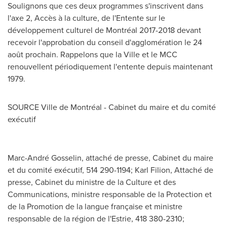
Soulignons que ces deux programmes s'inscrivent dans
l'axe 2, Accès à la culture, de l'Entente sur le
développement culturel de Montréal 2017-2018 devant
recevoir l'approbation du conseil d'agglomération le 24
août prochain. Rappelons que la Ville et le MCC
renouvellent périodiquement l'entente depuis maintenant
1979.
SOURCE Ville de Montréal - Cabinet du maire et du comité
exécutif
Marc-André Gosselin, attaché de presse, Cabinet du maire
et du comité exécutif, 514 290-1194; Karl Filion, Attaché de
presse, Cabinet du ministre de la Culture et des
Communications, ministre responsable de la Protection et
de la Promotion de la langue française et ministre
responsable de la région de l'Estrie, 418 380-2310;