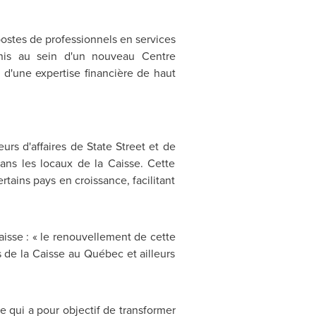
postes de professionnels en services
unis au sein d'un nouveau Centre
 d'une expertise financière de haut
urs d'affaires de State Street et de
ans les locaux de la Caisse. Cette
tains pays en croissance, facilitant
aisse : « le renouvellement de cette
s de la Caisse au Québec et ailleurs
e qui a pour objectif de transformer