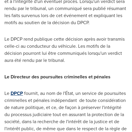
et à l'intégrité d'un éventuel procès. Lorsqu'un verdict sera
rendu par le tribunal, un communiqué sera publié résumant
les faits survenus lors de cet événement et expliquant les
motifs au soutien de la décision du DPCP.
Le DPCP rend publique cette décision après avoir transmis
celle-ci au conducteur du véhicule. Les motifs de la
décision pourront lui être communiqués lorsqu'un verdict
aura été rendu par le tribunal.
Le Directeur des poursuites criminelles et pénales
Le
DPCP
fournit, au nom de l'État, un service de poursuites
criminelles et pénales indépendant de toute considération
de nature politique, et ce, de façon à préserver l'intégrité
du processus judiciaire tout en assurant la protection de la
société, dans la recherche de l'intérêt de la justice et de
l'intérêt public, de même que dans le respect de la règle de