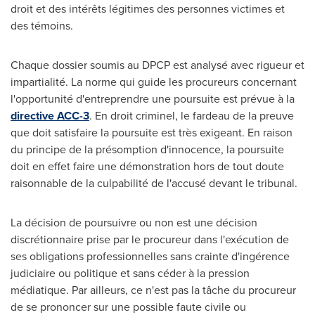
droit et des intérêts légitimes des personnes victimes et
des témoins.
Chaque dossier soumis au DPCP est analysé avec rigueur et
impartialité. La norme qui guide les procureurs concernant
l'opportunité d'entreprendre une poursuite est prévue à la
directive ACC-3
. En droit criminel, le fardeau de la preuve
que doit satisfaire la poursuite est très exigeant. En raison
du principe de la présomption d'innocence, la poursuite
doit en effet faire une démonstration hors de tout doute
raisonnable de la culpabilité de l'accusé devant le tribunal.
La décision de poursuivre ou non est une décision
discrétionnaire prise par le procureur dans l'exécution de
ses obligations professionnelles sans crainte d'ingérence
judiciaire ou politique et sans céder à la pression
médiatique. Par ailleurs, ce n'est pas la tâche du procureur
de se prononcer sur une possible faute civile ou