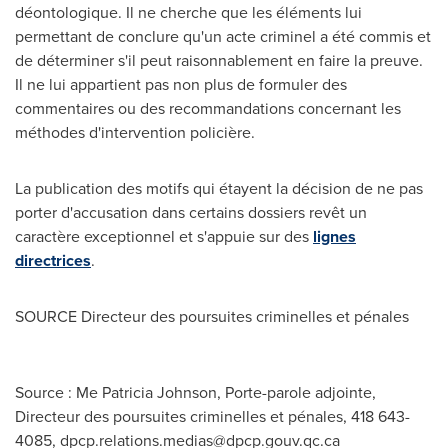
déontologique. Il ne cherche que les éléments lui
permettant de conclure qu'un acte criminel a été commis et
de déterminer s'il peut raisonnablement en faire la preuve.
Il ne lui appartient pas non plus de formuler des
commentaires ou des recommandations concernant les
méthodes d'intervention policière.
La publication des motifs qui étayent la décision de ne pas
porter d'accusation dans certains dossiers revêt un
caractère exceptionnel et s'appuie sur des
lignes
directrices
.
SOURCE Directeur des poursuites criminelles et pénales
Source : Me Patricia Johnson, Porte-parole adjointe,
Directeur des poursuites criminelles et pénales, 418 643-
4085,
dpcp.relations.medias@dpcp.gouv.qc.ca