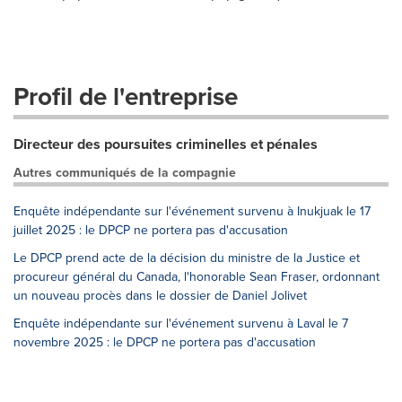
Profil de l'entreprise
Directeur des poursuites criminelles et pénales
Autres communiqués de la compagnie
Enquête indépendante sur l'événement survenu à Inukjuak le 17
juillet 2025 : le DPCP ne portera pas d'accusation
Le DPCP prend acte de la décision du ministre de la Justice et
procureur général du Canada, l'honorable Sean Fraser, ordonnant
un nouveau procès dans le dossier de Daniel Jolivet
Enquête indépendante sur l'événement survenu à Laval le 7
novembre 2025 : le DPCP ne portera pas d'accusation