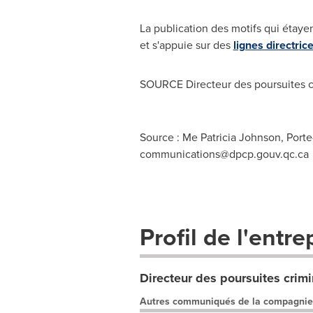
La publication des motifs qui étaye
et s'appuie sur des
lignes directric
SOURCE Directeur des poursuites cr
Source : Me Patricia Johnson, Porte
communications@dpcp.gouv.qc.ca
Profil de l'entre
Directeur des poursuites crimi
Autres communiqués de la compagnie