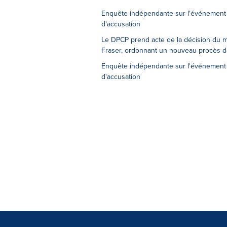
Enquête indépendante sur l'événement su
d'accusation
Le DPCP prend acte de la décision du mi
Fraser, ordonnant un nouveau procès da
Enquête indépendante sur l'événement 
d'accusation