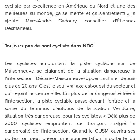
cycliste par excellence en Amérique du Nord et une des
meilleures au monde, ça se mérite et ça s'entretient! », a
ajouté Marc-André Gadoury, conseiller d'Étienne-
Desmarteau.
Toujours pas de pont cycliste dans NDG
Les cyclistes empruntant la piste cyclable sur de
Maisonneuve se plaignent de la situation dangereuse à
l'intersection Décarie/Maisonneuve/Upper-Lachine depuis
plus de 20 ans. C'est le seul vrai axe est-ouest du secteur et
qui rejoint le centre-ville. En plus de la dangerosité liée à
l'intersection, la piste cyclable passe devant l'entrée et la
sortie du terminus d'autobus de la station Vendôme,
situation très dangereuse pour les cyclistes. « Déjà plus de
2000 cyclistes empruntent ce tronçon, malgré la
dangerosité de l'intersection. Quand le CUSM ouvrira ses
portes, on peut prévoir une augmentation importante du