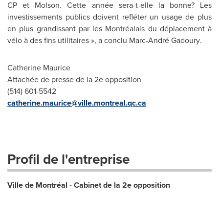
CP et Molson. Cette année sera-t-elle la bonne? Les
investissements publics doivent refléter un usage de plus
en plus grandissant par les Montréalais du déplacement à
vélo à des fins utilitaires », a conclu Marc-André Gadoury.
Catherine Maurice
Attachée de presse de la 2e opposition
(514) 601-5542
catherine.maurice@ville.montreal.qc.ca
Profil de l'entreprise
Ville de Montréal - Cabinet de la 2e opposition