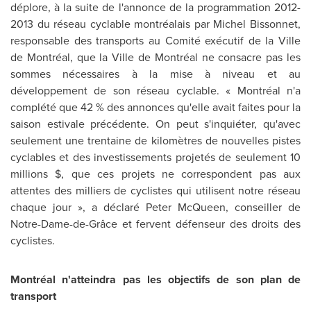
déplore, à la suite de l'annonce de la programmation 2012-
2013 du réseau cyclable montréalais par Michel Bissonnet,
responsable des transports au Comité exécutif de la Ville
de Montréal, que la Ville de Montréal ne consacre pas les
sommes nécessaires à la mise à niveau et au
développement de son réseau cyclable. « Montréal n'a
complété que 42 % des annonces qu'elle avait faites pour la
saison estivale précédente. On peut s'inquiéter, qu'avec
seulement une trentaine de kilomètres de nouvelles pistes
cyclables et des investissements projetés de seulement 10
millions $, que ces projets ne correspondent pas aux
attentes des milliers de cyclistes qui utilisent notre réseau
chaque jour », a déclaré Peter McQueen, conseiller de
Notre-Dame-de-Grâce et fervent défenseur des droits des
cyclistes.
Montréal n'atteindra pas les objectifs de son plan de
transport