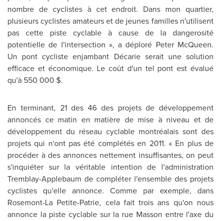
nombre de cyclistes à cet endroit. Dans mon quartier,
plusieurs cyclistes amateurs et de jeunes familles n'utilisent
pas cette piste cyclable à cause de la dangerosité
potentielle de l'intersection », a déploré Peter McQueen.
Un pont cycliste enjambant Décarie serait une solution
efficace et économique. Le coût d'un tel pont est évalué
qu'à 550 000 $.
En terminant, 21 des 46 des projets de développement
annoncés ce matin en matière de mise à niveau et de
développement du réseau cyclable montréalais sont des
projets qui n'ont pas été complétés en 2011. « En plus de
procéder à des annonces nettement insuffisantes, on peut
s'inquiéter sur la véritable intention de l'administration
Tremblay-Applebaum de compléter l'ensemble des projets
cyclistes qu'elle annonce. Comme par exemple, dans
Rosemont-La Petite-Patrie, cela fait trois ans qu'on nous
annonce la piste cyclable sur la rue Masson entre l'axe du