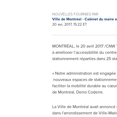
NOUVELLES FOURNIES PAR
Ville de Montréal - Cabinet du maire 
20 avr, 2017, 15:22 ET
MONTRÉAL, le 20 avril 2017 /CNW Tel
à améliorer l’accessibilité du centre
stationnement réparties dans 25 sta
« Notre administration est engagée 
nouveaux espaces de stationnement 
faciliter la mobilité durable au cœu
de Montréal, Denis Coderre.
La Ville de Montréal avait annoncé 
dans l'arrondissement de Ville-Marie