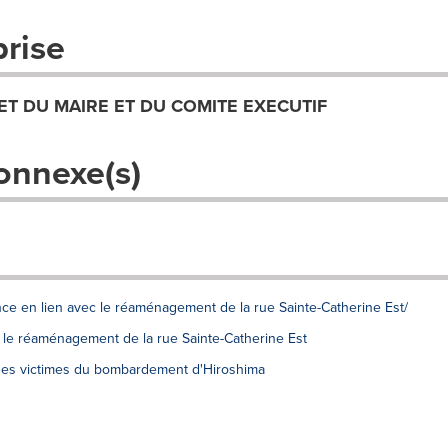
prise
ET DU MAIRE ET DU COMITE EXECUTIF
onnexe(s)
once en lien avec le réaménagement de la rue Sainte-Catherine Est/
 le réaménagement de la rue Sainte-Catherine Est
es victimes du bombardement d'Hiroshima