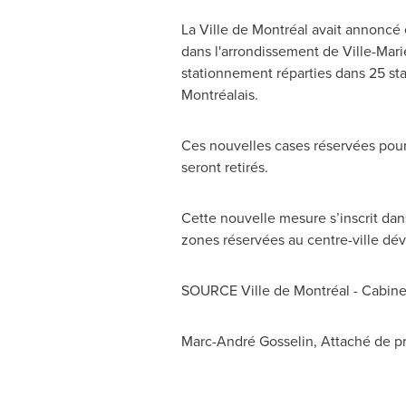
La Ville de Montréal avait annoncé 
dans l'arrondissement de Ville-Marie
stationnement réparties dans 25 sta
Montréalais.
Ces nouvelles cases réservées pour
seront retirés.
Cette nouvelle mesure s’inscrit dan
zones réservées au centre-ville dév
SOURCE Ville de Montréal - Cabinet
Marc-André Gosselin, Attaché de pr