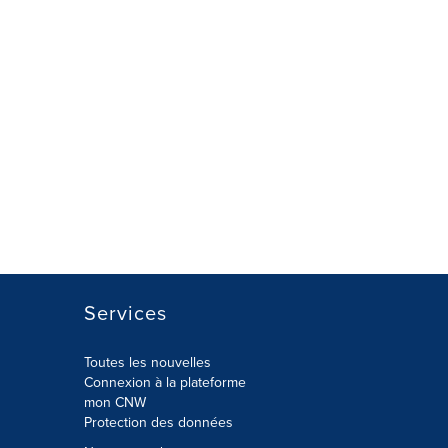
Services
Toutes les nouvelles
Connexion à la plateforme
mon CNW
Protection des données