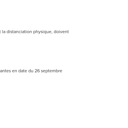
 la distanciation physique, doivent
ivantes en date du 26 septembre