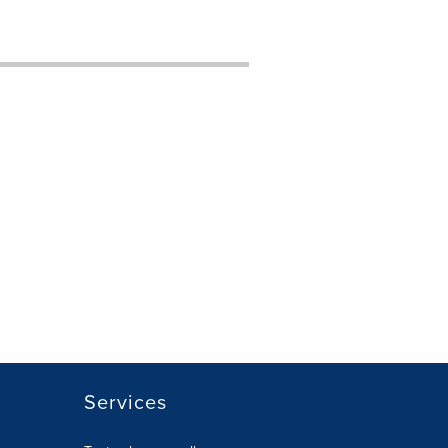
Services