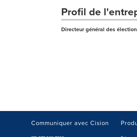
Profil de l'entre
Directeur général des élection
Communiquer avec Cision
Produ