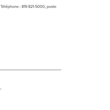
, Téléphone : 819 821-5000, poste