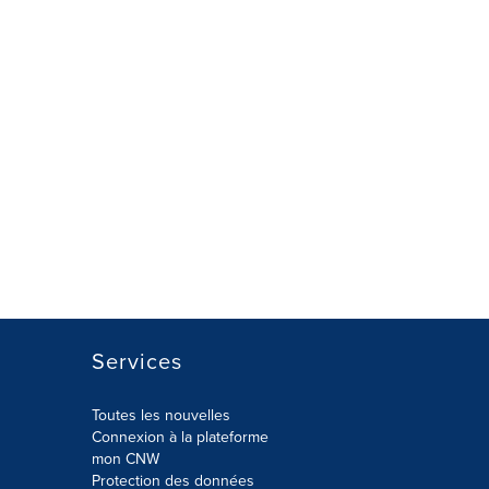
Services
Toutes les nouvelles
Connexion à la plateforme
mon CNW
Protection des données