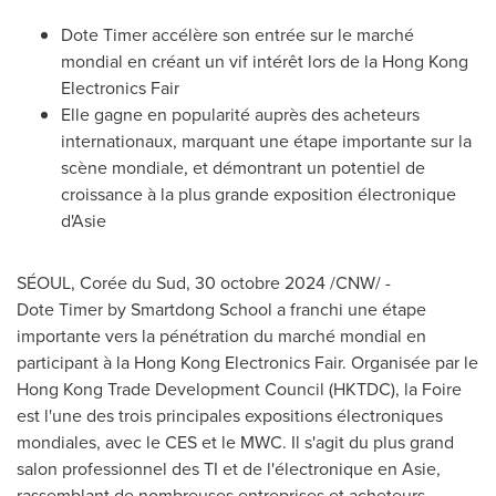
Dote Timer accélère son entrée sur le marché
mondial en créant un vif intérêt lors de la Hong Kong
Electronics Fair
Elle gagne en popularité auprès des acheteurs
internationaux, marquant une étape importante sur la
scène mondiale, et démontrant un potentiel de
croissance à la plus grande exposition électronique
d'Asie
SÉOUL, Corée du Sud
,
30 octobre 2024
/CNW/ -
Dote Timer by Smartdong School a franchi une étape
importante vers la pénétration du marché mondial en
participant à la Hong Kong Electronics Fair. Organisée par le
Hong Kong Trade Development Council (HKTDC), la Foire
est l'une des trois principales expositions électroniques
mondiales, avec le CES et le MWC. Il s'agit du plus grand
salon professionnel des TI et de l'électronique en Asie,
rassemblant de nombreuses entreprises et acheteurs