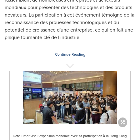
mondiaux pour présenter des technologies et des produits
novateurs. La participation à cet événement témoigne de la
reconnaissance des prouesses technologiques et du
potentiel de croissance d'une entreprise, ce qui en fait une
plaque tournante clé de l'industrie.
Continue Reading
Dote Timer vise l’expansion mondiale avec sa participation à la Hong Kong