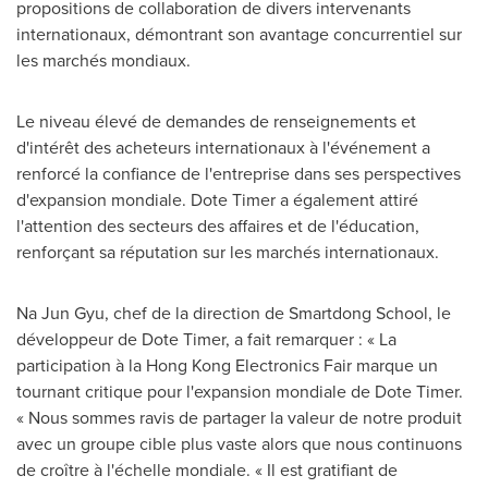
propositions de collaboration de divers intervenants
internationaux, démontrant son avantage concurrentiel sur
les marchés mondiaux.
Le niveau élevé de demandes de renseignements et
d'intérêt des acheteurs internationaux à l'événement a
renforcé la confiance de l'entreprise dans ses perspectives
d'expansion mondiale. Dote Timer a également attiré
l'attention des secteurs des affaires et de l'éducation,
renforçant sa réputation sur les marchés internationaux.
Na Jun Gyu
, chef de la direction de Smartdong School, le
développeur de Dote Timer, a fait remarquer : « La
participation à la Hong Kong Electronics Fair marque un
tournant critique pour l'expansion mondiale de Dote Timer.
« Nous sommes ravis de partager la valeur de notre produit
avec un groupe cible plus vaste alors que nous continuons
de croître à l'échelle mondiale. « Il est gratifiant de