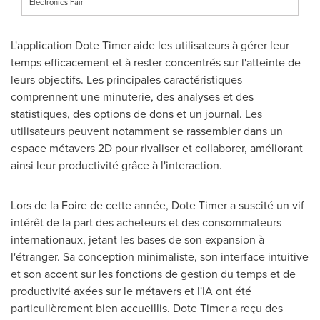
Electronics Fair
L'application Dote Timer aide les utilisateurs à gérer leur
temps efficacement et à rester concentrés sur l'atteinte de
leurs objectifs. Les principales caractéristiques
comprennent une minuterie, des analyses et des
statistiques, des options de dons et un journal. Les
utilisateurs peuvent notamment se rassembler dans un
espace métavers 2D pour rivaliser et collaborer, améliorant
ainsi leur productivité grâce à l'interaction.
Lors de la Foire de
cette année, Dote Timer a suscité un vif
intérêt de la part des acheteurs et des consommateurs
internationaux, jetant les bases de son expansion à
l'étranger. Sa conception minimaliste, son interface intuitive
et son accent sur les fonctions de gestion du temps et de
productivité axées sur le métavers et l'IA ont été
particulièrement bien accueillis. Dote Timer a reçu des