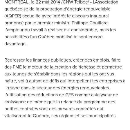
MONTRÉAL, le 22 mai 2014 /CNW Telbec/ - L'Association
québécoise de la production d'énergie renouvelable
(AQPER) accueille avec intérêt le discours inaugural
prononcé par le premier ministre
Philippe Couillard
.
L'ampleur du travail à réaliser est considérable, mais les
possibilités d'un Québec mobilisé le sont encore
davantage.
Redresser les finances publiques, créer des emplois, faire
des PME le moteur de la création de richesse et permettre
aux jeunes de s'établir dans les régions qui les ont vus
naître, voilà autant de défis qui interpellent les entreprises à
l'œuvre dans le secteur des énergies renouvelables.
L'utilisation des réductions de GES comme catalyseur de
croissance de même que la relance du programme des
petites centrales sont des mesures concrètes qui
vitaliseront le Québec, ses régions et ses municipalités.