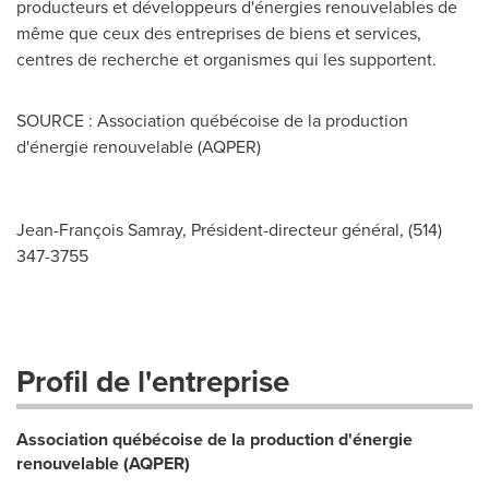
producteurs et développeurs d'énergies renouvelables de
même que ceux des entreprises de biens et services,
centres de recherche et organismes qui les supportent.
SOURCE : Association québécoise de la production
d'énergie renouvelable (AQPER)
Jean-François Samray, Président-directeur général, (514)
347-3755
Profil de l'entreprise
Association québécoise de la production d'énergie
renouvelable (AQPER)