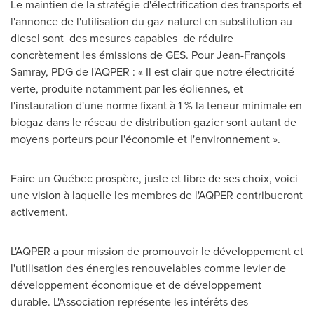
Le maintien de la stratégie d'électrification des transports et
l'annonce de l'utilisation du gaz naturel en substitution au
diesel sont des mesures capables de réduire
concrètement les émissions de GES. Pour Jean-François
Samray, PDG de l'AQPER : « Il est clair que notre électricité
verte, produite notamment par les éoliennes, et
l'instauration d'une norme fixant à 1 % la
teneur
minimale en
biogaz dans le réseau de distribution gazier sont autant de
moyens porteurs pour l'économie et l'environnement ».
Faire un Québec prospère, juste et libre de ses choix, voici
une vision à laquelle les membres de l'AQPER contribueront
activement.
L'AQPER a pour mission de promouvoir le développement et
l'utilisation des énergies renouvelables comme levier de
développement économique et de développement
durable. L'Association représente les intérêts des