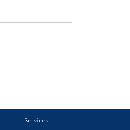
Services