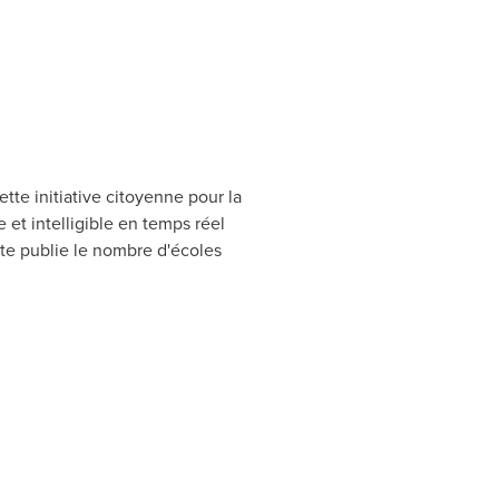
tte initiative citoyenne pour la
et intelligible en temps réel
ite publie le nombre d'écoles