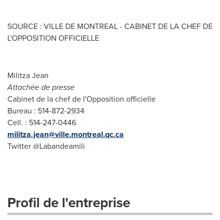
SOURCE : VILLE DE MONTREAL - CABINET DE LA CHEF DE
L'OPPOSITION OFFICIELLE
Militza Jean
Attachée de presse
Cabinet de la chef de l'Opposition officielle
Bureau : 514-872-2934
Cell. : 514-247-0446
militza.jean@ville.montreal.qc.ca
Twitter @Labandeamili
Profil de l'entreprise