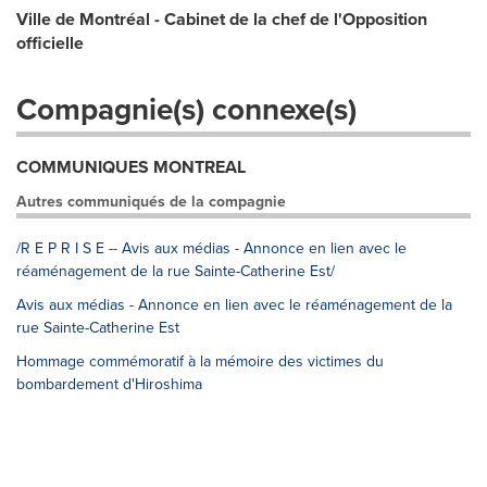
Ville de Montréal - Cabinet de la chef de l'Opposition
officielle
Compagnie(s) connexe(s)
COMMUNIQUES MONTREAL
Autres communiqués de la compagnie
/R E P R I S E -- Avis aux médias - Annonce en lien avec le
réaménagement de la rue Sainte-Catherine Est/
Avis aux médias - Annonce en lien avec le réaménagement de la
rue Sainte-Catherine Est
Hommage commémoratif à la mémoire des victimes du
bombardement d'Hiroshima