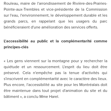
Rouleau
, maire de l'arrondissement de Rivière-des-Prairies-
Pointe-aux-Trembles et vice-présidente de la Commission
sur l'eau, l'environnement, le développement durable et les
grands parcs, en rappelant que les usagers du parc
bénéficieraient d'une amélioration des services offerts.
L'accessibilité au public et la complémentarité comme
principes-clés
« Les gens viennent sur la montagne pour y rechercher la
quiétude et un ressourcement. L'esprit du lieu doit être
préservé. Cela n'empêche pas la tenue d'activités qui
s'inscrivent en complémentarité avec le caractère des lieux.
Plus encore, l'accessibilité au site pour les Montréalais doit
être maintenue dans tout projet d'animation du site et du
bâtiment », a conclu Mme Harel.