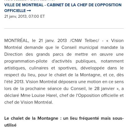
VILLE DE MONTREAL - CABINET DE LA CHEF DE L'OPPOSITION
OFFICIELLE
21 janv, 2013, 07:00 ET
MONTRÉAL, le 21 janv. 2013 /CNW Telbec/ - « Vision
Montréal demande que le Conseil municipal mandate la
Direction des grands parcs de mettre en œuvre une
programmation-pilote d'activités publiques, notamment
artistiques, culinaires et sportives, développée dans le
respect du lieu, pour le chalet de la Montagne, et ce, dès
l'été 2013. Vision Montréal déposera une motion en ce sens
lors de la prochaine séance du Conseil, le 28 janvier », a
déclaré Mme Louise Harel, chef de l'Opposition officielle et
chef de Vision Montréal.
Le chalet de la Montagne : un lieu fréquenté mais sous-
utilisé