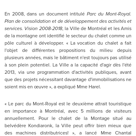
En 2008, dans un document intitulé
Parc du Mont-Royal.
Plan de consolidation et de développement des activités et
services. Vision 2008-2018
, la Ville de Montréal et les Amis
de la montagne ont identifié le secteur du chalet comme un
pôle culturel à développer. « La vocation du chalet a fait
l'objet de différentes propositions du milieu depuis
plusieurs années, mais le bâtiment n'est toujours pas utilisé
à son plein potentiel. La Ville a la capacité d'agir dès l'été
2013, via une programmation d'activités publiques, avant
que des projets nécessitant davantage d'immobilisations ne
soient mis en œuvre », a expliqué Mme Harel.
« Le parc du Mont-Royal est le deuxième attrait touristique
en importance à Montréal, avec 5 millions de visiteurs
annuellement. Pour le chalet de la Montage situé au
belvédère Kondiaronk, la Ville peut offrir bien mieux que
des machines distributrices! », a lancé Mme
Chantal