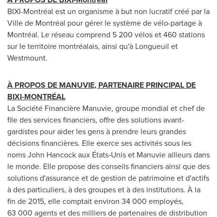
BIXI-Montréal est un organisme à but non lucratif créé par la
Ville de Montréal pour gérer le système de vélo-partage à
Montréal. Le réseau comprend 5 200 vélos et 460 stations
sur le territoire montréalais, ainsi qu'à
Longueuil
et
Westmount
.
À PROPOS DE MANUVIE, PARTENAIRE PRINCIPAL DE
BIXI-MONTRÉAL
La Société Financière Manuvie, groupe mondial et chef de
file des services financiers, offre des solutions avant-
gardistes pour aider les gens à prendre leurs grandes
décisions financières. Elle exerce ses activités sous les
noms John Hancock aux États‑Unis et Manuvie ailleurs dans
le monde. Elle propose des conseils financiers ainsi que des
solutions d'assurance et de gestion de patrimoine et d'actifs
à des particuliers, à des groupes et à des institutions. À la
fin de 2015, elle comptait environ 34 000 employés,
63 000 agents et des milliers de partenaires de distribution