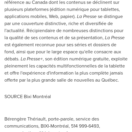
référence au
Canada
dont les contenus se déclinent sur
plusieurs plateformes (édition numérique pour tablettes,
applications mobiles, Web, papier).
La Presse
se distingue
par une couverture distinctive, riche et diversifiée de
l'actualité. Récipiendaire de nombreuses distinctions pour
la qualité de ses contenus et de sa présentation,
La Presse
est également reconnue pour ses séries et dossiers de
fond, ainsi que pour le large espace qu'elle consacre aux
débats.
La Presse+
, son édition numérique gratuite, exploite
pleinement les capacités multifonctionnelles de la tablette
et offre l'expérience d'information la plus complète jamais
offerte par la plus grande salle de nouvelles au Québec.
SOURCE Bixi Montréal
Bérengère Thériault, porte-parole, service des
communications, BIXI-Montréal, 514 999-6493,