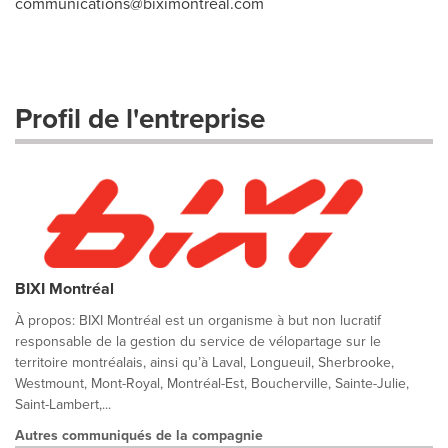
communications@biximontreal.com
Profil de l'entreprise
BIXI Montréal
À propos: BIXI Montréal est un organisme à but non lucratif
responsable de la gestion du service de vélopartage sur le
territoire montréalais, ainsi qu’à Laval, Longueuil, Sherbrooke,
Westmount, Mont-Royal, Montréal-Est, Boucherville, Sainte-Julie,
Saint-Lambert,...
Autres communiqués de la compagnie