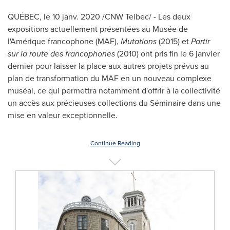
QUÉBEC, le 10 janv. 2020 /CNW Telbec/ - Les deux
expositions actuellement présentées au Musée de
l'Amérique francophone (MAF),
Mutations
(
2015) et
Partir
sur la route des francophones
(2010) ont pris fin le 6 janvier
dernier pour laisser la place aux autres projets prévus au
plan de transformation du MAF en un nouveau complexe
muséal, ce qui permettra notamment d'offrir à la collectivité
un accès aux précieuses collections du Séminaire dans une
mise en valeur exceptionnelle.
Continue Reading