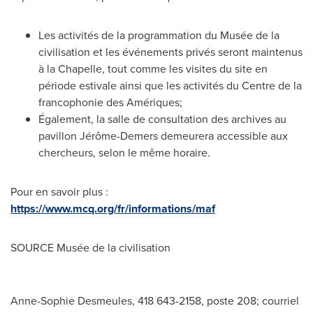
Les activités de la programmation du Musée de la
civilisation et les événements privés seront maintenus
à la Chapelle, tout comme les visites du site en
période estivale ainsi que les activités du Centre de la
francophonie des Amériques;
Également, la salle de consultation des archives au
pavillon Jérôme-Demers demeurera accessible aux
chercheurs, selon le même horaire.
Pour en savoir plus :
https://www.mcq.org/fr/informations/maf
SOURCE Musée de la civilisation
Anne-Sophie Desmeules, 418 643-2158, poste 208; courriel