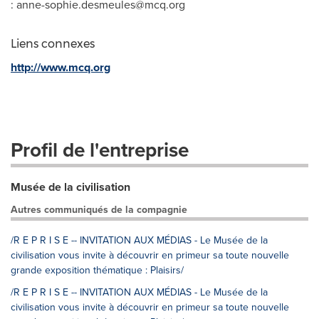
:
anne-sophie.desmeules@mcq.org
Liens connexes
http://www.mcq.org
Profil de l'entreprise
Musée de la civilisation
Autres communiqués de la compagnie
/R E P R I S E -- INVITATION AUX MÉDIAS - Le Musée de la
civilisation vous invite à découvrir en primeur sa toute nouvelle
grande exposition thématique : Plaisirs/
/R E P R I S E -- INVITATION AUX MÉDIAS - Le Musée de la
civilisation vous invite à découvrir en primeur sa toute nouvelle