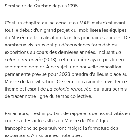
Séminaire de Québec depuis 1995.
C'est un chapitre qui se conclut au MAF, mais c'est avant
tout le début d'un grand projet qui mobilisera les équipes
du Musée de la civilisation dans les prochaines années. De
nombreux visiteurs ont pu découvrir ces formidables
expositions au cours des dernières années, incluant
La
colonie retrouvée
(2013), cette dernière ayant pris fin en
septembre dernier. À ce sujet, une nouvelle exposition
permanente prévue pour 2023 prendra d'ailleurs place au
Musée de la civilisation. Ce sera l'occasion de revisiter ce
thème et l'esprit de
La colonie retrouvée
, qui aura permis
de tracer notre ligne du temps collective.
Par ailleurs, il est important de rappeler que les activités en
cours sur les autres sites du Musée de l'Amérique
francophone se poursuivront malgré la fermeture des
expositions. Ainsi, prenez note que :