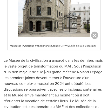
Musée de l'Amérique francophone (Groupe CNW/Musée de la civilisation)
Le Musée de la civilisation a amorcé dans les derniers mois
le vaste projet de transformation du MAF. Sous l'impulsion
d'un don majeur de 5 M$ du grand mécène
Roland Lepage
,
les premiers jalons devant mener à l'ouverture d'un
nouveau complexe muséal en 2024 ont débuté. Les
discussions se poursuivent avec les principaux partenaires
et le Musée arrive maintenant au moment où il doit
réorienter la vocation de certains lieux. Le Musée de la
civilisation est gestionnaire du MAF et des collections du