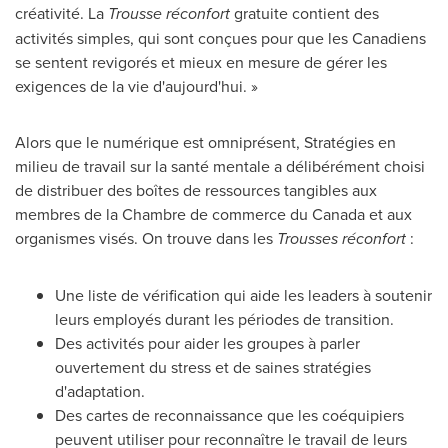
créativité. La
Trousse réconfort
gratuite contient des
activités simples, qui sont conçues pour que les Canadiens
se sentent revigorés et mieux en mesure de gérer les
exigences de la vie d'aujourd'hui. »
Alors que le numérique est omniprésent, Stratégies en
milieu de travail sur la santé mentale a délibérément choisi
de distribuer des boîtes de ressources tangibles aux
membres de la
Chambre de
commerce du Canada et aux
organismes visés. On trouve dans les
Trousses réconfort
:
Une liste de vérification qui aide les leaders à soutenir
leurs employés durant les périodes de transition.
Des activités pour aider les groupes à parler
ouvertement du stress et de saines stratégies
d'adaptation.
Des cartes de reconnaissance que les coéquipiers
peuvent utiliser pour reconnaître le travail de leurs