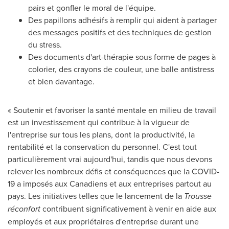
pairs et gonfler le moral de l'équipe.
Des papillons adhésifs à remplir qui aident à partager
des messages positifs et des techniques de gestion
du stress.
Des documents d'art-thérapie sous forme de pages à
colorier, des crayons de couleur, une balle antistress
et bien davantage.
« Soutenir et favoriser la santé mentale en milieu de travail
est un investissement qui contribue à la vigueur de
l'entreprise sur tous les plans, dont la productivité, la
rentabilité et la conservation du personnel. C'est tout
particulièrement vrai aujourd'hui, tandis que nous devons
relever les nombreux défis et conséquences que la COVID-
19 a imposés aux Canadiens et aux entreprises partout au
pays. Les initiatives telles que le lancement de la
Trousse
réconfort
contribuent significativement à venir en aide aux
employés et aux propriétaires d'entreprise durant une