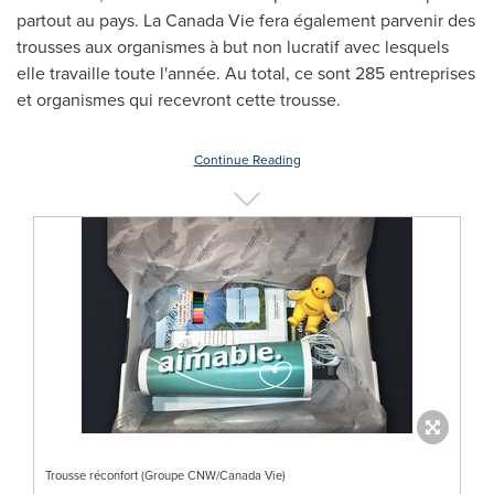
partout au pays. La Canada Vie fera également parvenir des
trousses aux organismes à but non lucratif avec lesquels
elle travaille toute l'année. Au total, ce sont 285 entreprises
et organismes qui recevront cette trousse.
Continue Reading
Trousse réconfort (Groupe CNW/Canada Vie)