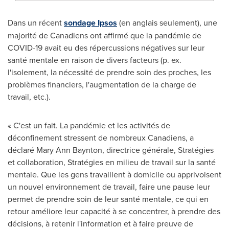
Dans un récent
sondage Ipsos
(en anglais seulement), une
majorité de Canadiens ont affirmé que la pandémie de
COVID-19 avait eu des répercussions négatives sur leur
santé mentale en raison de divers facteurs (p. ex.
l'isolement, la nécessité de prendre soin des proches, les
problèmes financiers, l'augmentation de la charge de
travail, etc.).
« C'est un fait. La pandémie et les activités de
déconfinement stressent de nombreux Canadiens, a
déclaré
Mary Ann Baynton
, directrice générale, Stratégies
et collaboration, Stratégies en milieu de travail sur la santé
mentale. Que les gens travaillent à domicile ou apprivoisent
un nouvel environnement de travail, faire une pause leur
permet de prendre soin de leur santé mentale, ce qui en
retour améliore leur capacité à se concentrer, à prendre des
décisions, à retenir l'information et à faire preuve de