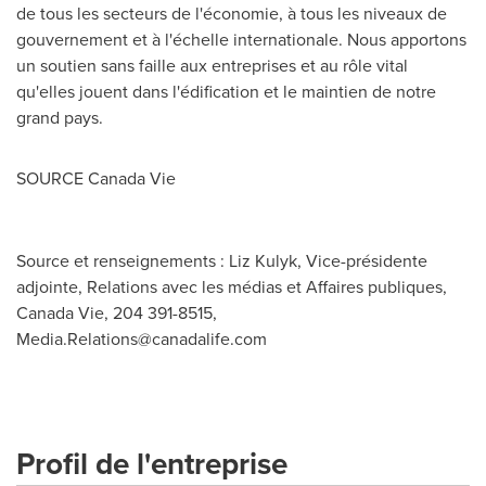
de tous les secteurs de l'économie, à tous les niveaux de
gouvernement et à l'échelle internationale. Nous apportons
un soutien sans faille aux entreprises et au rôle vital
qu'elles jouent dans l'édification et le maintien de notre
grand pays.
SOURCE Canada Vie
Source et renseignements : Liz Kulyk, Vice-présidente
adjointe, Relations avec les médias et Affaires publiques,
Canada Vie, 204 391-8515,
Media.Relations@canadalife.com
Profil de l'entreprise