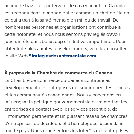
milieu de travail et à intervenir, le cas échéant.
Le Canada
est reconnu dans le monde entier comme un chef de file en
ce qui a trait à la santé mentale en milieu de travail. De
nombreuses personnes et organisations ont contribué à
cette notoriété, et nous nous sentons privilégiés d'avoir
joué un rôle dans beaucoup d'initiatives importantes. Pour
obtenir de plus amples renseignements, veuillez consulter
le site Web
Strategiesdesantementale.com
.
À propos de la
Chambre de
commerce du Canada
La
Chambre de
commerce du Canada contribue au
développement des entreprises qui soutiennent les familles
et les communautés canadiennes. Nous y parvenons en
influençant la politique gouvernementale et en mettant les
entreprises en contact avec les services essentiels, de
l'information pertinente et un puissant réseau de chambres,
d'entreprises, de décideurs et d'homologues locaux dans
tout le pays. Nous représentons les intérêts des entreprises