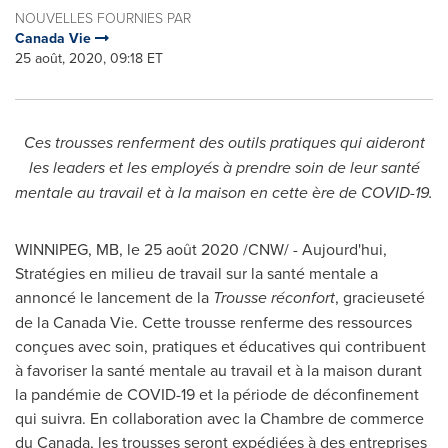
NOUVELLES FOURNIES PAR
Canada Vie
25 août, 2020, 09:18 ET
Ces trousses renferment des outils pratiques qui aideront
les leaders et les employés à prendre soin de leur santé
mentale au travail et à la maison en cette ère de COVID-19.
WINNIPEG, MB
, le 25 août 2020 /CNW/ - Aujourd'hui,
Stratégies en milieu de travail sur la santé mentale a
annoncé le lancement de la
Trousse réconfort
, gracieuseté
de la Canada Vie. Cette trousse renferme des ressources
conçues avec soin, pratiques et éducatives qui contribuent
à favoriser la santé mentale au travail et à la maison durant
la pandémie de COVID-19 et la période de déconfinement
qui suivra. En collaboration avec la
Chambre de
commerce
du Canada, les trousses seront expédiées à des entreprises