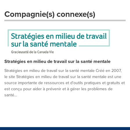
Compagnie(s) connexe(s)
Stratégies en milieu de travail sur la santé mentale
Stratégies en milieu de travail sur la santé mentale Créé en 2007,
le site Stratégies en milieu de travail sur la santé mentale est une
source importante de ressources et d'outils pratiques et gratuits et
est conçu pour aider à prévenir et à gérer les problèmes de
santé...