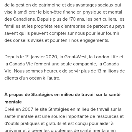
de la gestion de patrimoine et des avantages sociaux qui
vise à améliorer le bien-être financier, physique et mental
des Canadiens. Depuis plus de 170 ans, les particuliers, les
familles et les propriétaires d'entreprise de partout au pays
savent qu'ils peuvent compter sur nous pour leur fournir
des conseils avisés et pour tenir nos engagements.
er
Depuis le 1
janvier 2020, la Great-West, la London Life et
la Canada Vie forment une seule compagnie, la Canada
Vie. Nous sommes heureux de servir plus de 13 millions de
clients d'un océan à l'autre.
À propos de Stratégies en milieu de travail sur la santé
mentale
Créé en 2007, le site Stratégies en milieu de travail sur la
santé mentale est une source importante de ressources et
d'outils pratiques et gratuits et est conçu pour aider à
prévenir et à gérer les problèmes de santé mentale en