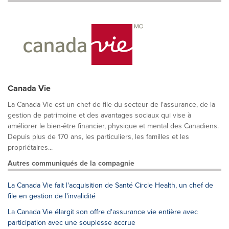
Canada Vie
La Canada Vie est un chef de file du secteur de l'assurance, de la
gestion de patrimoine et des avantages sociaux qui vise à
améliorer le bien-être financier, physique et mental des Canadiens.
Depuis plus de 170 ans, les particuliers, les familles et les
propriétaires...
Autres communiqués de la compagnie
La Canada Vie fait l'acquisition de Santé Circle Health, un chef de
file en gestion de l'invalidité
La Canada Vie élargit son offre d'assurance vie entière avec
participation avec une souplesse accrue