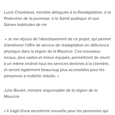
Lucie Charlebois
, ministre déléguée à la Réadaptation, à la
Protection de la jeunesse, à la Santé publique et aux
Saines habitudes de vie
« Je me réjouis de l'aboutissement de ce projet, qui permet
d'améliorer l'offre de service de réadaptation en déficience
physique dans la région de la Mauricie. Ces nouveaux
locaux, plus vastes et mieux équipés, permettront de réunir
à un même endroit tous les services destinés à la clientèle,
et seront également beaucoup plus accessibles pour les
personnes à mobilité réduite. »
Julie Boulet
, ministre responsable de la région de la
Mauricie
« Il s'agit d'une excellente nouvelle pour les personnes qui