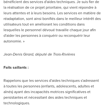
bénéficient des services d'aides techniques. Je suis fier de
la réalisation de ce projet prioritaire, qui vient répondre à
leurs attentes et à leurs besoins. Les services en matière de
réadaptation, sont ainsi bonifiés dans le meilleur intérêt des
utilisateurs tout en améliorant les conditions dans
lesquelles le personnel dévoué travaille chaque jour afin
d'aider les personnes à conquérir ou reconquérir leur
autonomie. »
Jean-Denis Girard
, député de Trois-Rivières
Faits saillants :
Rappelons que les services d'aides techniques s'adressent
à toutes les personnes (enfants, adolescents, adultes et
aînés) ayant des incapacités motrices significatives et
persistantes et nécessitant des aides techniques et
technologiques.