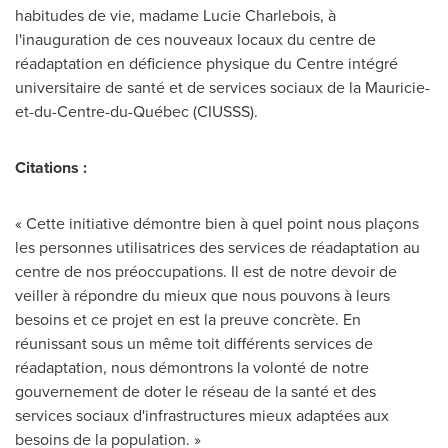
habitudes de vie, madame
Lucie Charlebois
, à
l'inauguration de ces nouveaux locaux du centre de
réadaptation en déficience physique du Centre intégré
universitaire de santé et de services sociaux de la Mauricie-
et-du-Centre-du-Québec (CIUSSS).
Citations :
« Cette initiative démontre bien à quel point nous plaçons
les personnes utilisatrices des services de réadaptation au
centre de nos préoccupations. Il est de notre devoir de
veiller à répondre du mieux que nous pouvons à leurs
besoins et ce projet en est la preuve concrète. En
réunissant sous un même toit différents services de
réadaptation, nous démontrons la volonté de notre
gouvernement de doter le réseau de la santé et des
services sociaux d'infrastructures mieux adaptées aux
besoins de la population. »