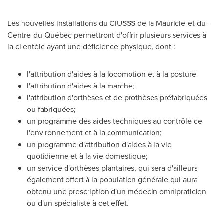
Les nouvelles installations du CIUSSS de la Mauricie-et-du-
Centre-du-Québec permettront d'offrir plusieurs services à
la clientèle ayant une déficience physique, dont :
l'attribution d'aides à la locomotion et à la posture;
l'attribution d'aides à la marche;
l'attribution d'orthèses et de prothèses préfabriquées
ou fabriquées;
un programme des aides techniques au contrôle de
l'environnement et à la communication;
un programme d'attribution d'aides à la vie
quotidienne et à la vie domestique;
un service d'orthèses plantaires, qui sera d'ailleurs
également offert à la population générale qui aura
obtenu une prescription d'un médecin omnipraticien
ou d'un spécialiste à cet effet.