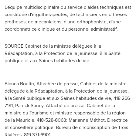
L'équipe multidisciplinaire du service d'aides techniques est
constituée d'ergothérapeutes, de techniciens en orthèses-
prothèses, de mécaniciens, d'une orthophoniste, d'une
coordonnatrice clinique et du personnel administratif.
SOURCE Cabinet de la ministre déléguée à la
Réadaptation, à la Protection de la jeunesse, à la Santé
publique et aux Saines habitudes de vie
Bianca Boutin, Attachée de presse, Cabinet de la ministre
déléguée à la Réadaptation, à la Protection de la jeunesse,
à la Santé publique et aux Saines habitudes de vie, 418 266-
7181; Patrick Soucy, Attaché de presse, Cabinet de la
ministre du Tourisme et ministre responsable de la région
de la Mauricie, 418-528-8063; Marianne Méthot, Directrice
et conseillère politique, Bureau de circonscription de Trois-
Rivières, 819 371-6901