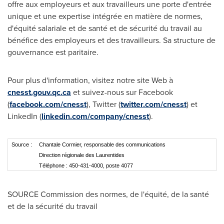
offre aux employeurs et aux travailleurs une porte d'entrée
unique et une expertise intégrée en matière de normes,
d'équité salariale et de santé et de sécurité du travail au
bénéfice des employeurs et des travailleurs. Sa structure de
gouvernance est paritaire.
Pour plus d'information, visitez notre site Web à
cnesst.gouv.qc.ca
et suivez-nous sur Facebook
(
facebook.com/cnesst
), Twitter (
twitter.com/cnesst
) et
LinkedIn (
linkedin.com/company/cnesst
).
Source :
Chantale Cormier, responsable des communications
Direction régionale des Laurentides
Téléphone : 450-431-4000, poste 4077
SOURCE Commission des normes, de l'équité, de la santé
et de la sécurité du travail