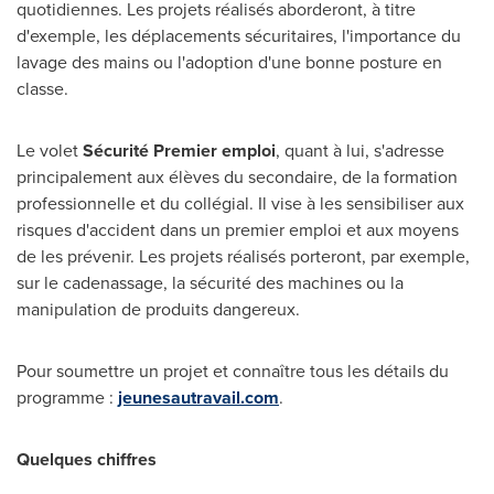
quotidiennes. Les projets réalisés aborderont, à titre
d'exemple, les déplacements sécuritaires, l'importance du
lavage des mains ou l'adoption d'une bonne posture en
classe.
Le volet
Sécurité Premier emploi
, quant à lui, s'adresse
principalement aux élèves du secondaire, de la formation
professionnelle et du collégial. Il vise à les sensibiliser aux
risques d'accident dans un premier emploi et aux moyens
de les prévenir. Les projets réalisés porteront, par exemple,
sur le cadenassage, la sécurité des machines ou la
manipulation de produits dangereux.
Pour soumettre un projet et connaître tous les détails du
programme :
jeunesautravail.com
.
Quelques chiffres