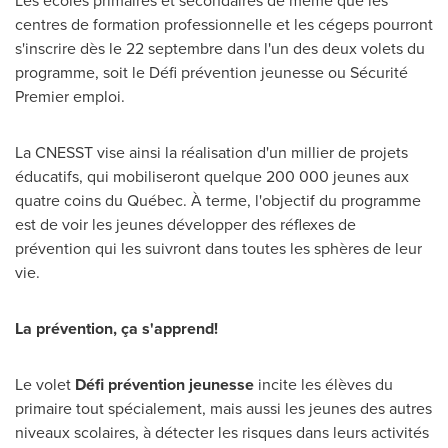
Les écoles primaires et secondaires de même que les
centres de formation professionnelle et les cégeps pourront
s'inscrire dès le 22 septembre dans l'un des deux volets du
programme, soit le Défi prévention jeunesse ou Sécurité
Premier emploi.
La CNESST vise ainsi la réalisation d'un millier de projets
éducatifs, qui mobiliseront quelque 200 000 jeunes aux
quatre coins du Québec. À terme, l'objectif du programme
est de voir les jeunes développer des réflexes de
prévention qui les suivront dans toutes les sphères de leur
vie.
La prévention, ça s'apprend!
Le volet
Défi prévention jeunesse
incite les élèves du
primaire tout spécialement, mais aussi les jeunes des autres
niveaux scolaires, à détecter les risques dans leurs activités