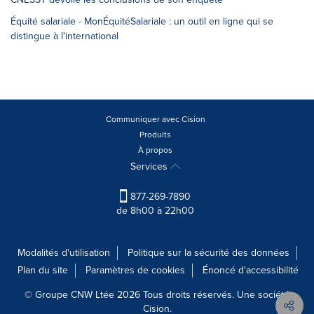
Équité salariale - MonÉquitéSalariale : un outil en ligne qui se
distingue à l'international
Communiquer avec Cision
Produits
À propos
Services
877-269-7890
de 8h00 à 22h00
Modalités d'utilisation
Politique sur la sécurité des données
Plan du site
Paramètres de cookies
Énoncé d'accessibilité
© Groupe CNW Ltée 2026 Tous droits réservés. Une société
Cision.