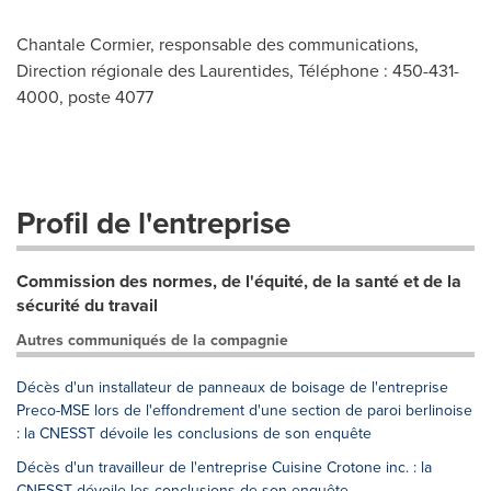
Chantale Cormier, responsable des communications,
Direction régionale des Laurentides, Téléphone : 450-431-
4000, poste 4077
Profil de l'entreprise
Commission des normes, de l'équité, de la santé et de la
sécurité du travail
Autres communiqués de la compagnie
Décès d'un installateur de panneaux de boisage de l'entreprise
Preco-MSE lors de l'effondrement d'une section de paroi berlinoise
: la CNESST dévoile les conclusions de son enquête
Décès d'un travailleur de l'entreprise Cuisine Crotone inc. : la
CNESST dévoile les conclusions de son enquête