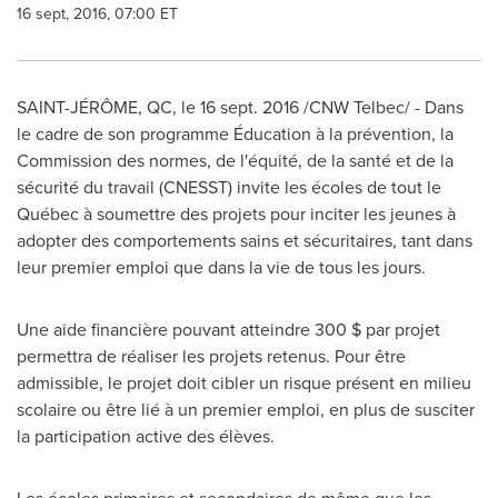
16 sept, 2016, 07:00 ET
SAINT-JÉRÔME, QC, le
16 sept. 2016
/CNW Telbec/ - Dans
le cadre de son programme Éducation à la prévention, la
Commission des normes, de l'équité, de la santé et de la
sécurité du travail (CNESST) invite les écoles de tout le
Québec à soumettre des projets pour inciter les jeunes à
adopter des comportements sains et sécuritaires, tant dans
leur premier emploi que dans la vie de tous les jours.
Une aide financière pouvant atteindre 300 $ par projet
permettra de réaliser les projets retenus. Pour être
admissible, le projet doit cibler un risque présent en milieu
scolaire ou être lié à un premier emploi, en plus de susciter
la participation active des élèves.