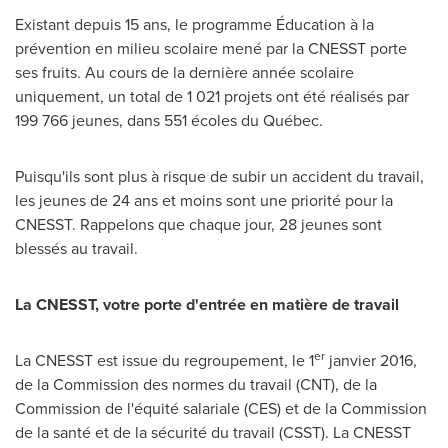
Existant depuis 15 ans, le programme Éducation à la
prévention en milieu scolaire mené par la CNESST porte
ses fruits. Au cours de la dernière année scolaire
uniquement, un total de 1 021 projets ont été réalisés par
199 766 jeunes, dans 551 écoles du Québec.
Puisqu'ils sont plus à risque de subir un accident du travail,
les jeunes de 24 ans et moins sont une priorité pour la
CNESST. Rappelons que chaque jour, 28 jeunes sont
blessés au travail.
La CNESST, votre porte d'entrée en matière de travail
er
La CNESST est issue du regroupement, le 1
janvier 2016,
de la Commission des normes du travail (CNT), de la
Commission de l'équité salariale (CES) et de la Commission
de la santé et de la sécurité du travail (CSST). La CNESST