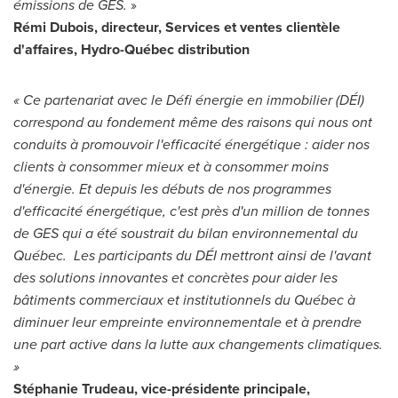
émissions de GES.
»
Rémi Dubois, directeur, Services et ventes clientèle
d'affaires, Hydro-Québec distribution
« Ce partenariat avec le Défi énergie en immobilier (DÉI)
correspond au fondement même des raisons qui nous ont
conduits à promouvoir l'efficacité énergétique : aider nos
clients à consommer mieux et à consommer moins
d'énergie. Et depuis les débuts de nos programmes
d'efficacité énergétique, c'est près d'un million de tonnes
de GES qui a été soustrait du bilan environnemental du
Québec. Les participants du DÉI mettront ainsi de l'avant
des solutions innovantes et concrètes pour aider les
bâtiments commerciaux et institutionnels du Québec à
diminuer leur empreinte environnementale et à prendre
une part active dans la lutte aux changements climatiques.
»
Stéphanie Trudeau, vice-présidente principale,