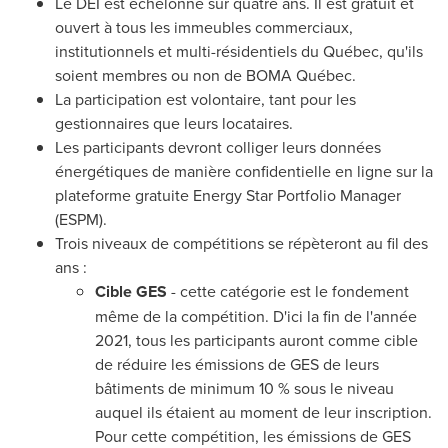
Le DÉI est échelonné sur quatre ans. Il est gratuit et
ouvert à tous les immeubles commerciaux,
institutionnels et multi-résidentiels du Québec, qu'ils
soient membres ou non de BOMA Québec.
La participation est volontaire, tant pour les
gestionnaires que leurs locataires.
Les participants devront colliger leurs données
énergétiques de manière confidentielle en ligne sur la
plateforme gratuite Energy Star Portfolio Manager
(ESPM).
Trois niveaux de compétitions se répèteront au fil des
ans :
Cible GES
- cette catégorie est le fondement
même de la compétition. D'ici la fin de l'année
2021, tous les participants auront comme cible
de réduire les émissions de GES de leurs
bâtiments de minimum 10 % sous le niveau
auquel ils étaient au moment de leur inscription.
Pour cette compétition, les émissions de GES