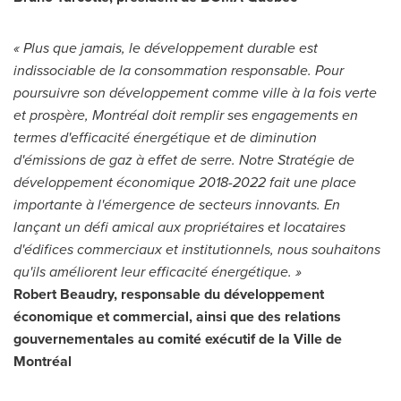
« Plus que jamais, le développement durable est
indissociable de la consommation responsable. Pour
poursuivre son développement comme ville à la fois verte
et prospère, Montréal doit remplir ses engagements en
termes d'efficacité énergétique et de diminution
d'émissions de gaz à effet de serre. Notre Stratégie de
développement économique 2018-2022 fait une place
importante à l'émergence de secteurs innovants. En
lançant un défi amical aux propriétaires et locataires
d'édifices commerciaux et institutionnels, nous souhaitons
qu'ils améliorent leur efficacité énergétique. »
Robert Beaudry
, responsable du développement
économique et commercial, ainsi que des relations
gouvernementales au comité exécutif de la Ville de
Montréal