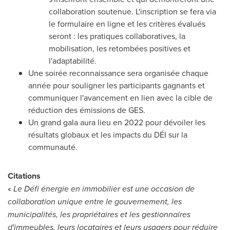
collaboration soutenue. L'inscription se fera via
le formulaire en ligne et les critères évalués
seront : les pratiques collaboratives, la
mobilisation, les retombées positives et
l'adaptabilité.
Une soirée reconnaissance sera organisée chaque
année pour souligner les participants gagnants et
communiquer l'avancement en lien avec la cible de
réduction des émissions de GES.
Un grand gala aura lieu en 2022 pour dévoiler les
résultats globaux et les impacts du DÉI sur la
communauté.
Citations
«
Le
Défi énergie en immobilier
est une occasion de
collaboration unique entre le gouvernement, les
municipalités, les propriétaires et les gestionnaires
d'immeubles, leurs locataires et leurs usagers pour réduire