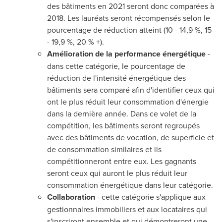
des bâtiments en 2021 seront donc comparées à
2018. Les lauréats seront récompensés selon le
pourcentage de réduction atteint (10 - 14,9 %, 15
- 19,9 %, 20 % +).
Amélioration de la performance énergétique
-
dans cette catégorie, le pourcentage de
réduction de l'intensité énergétique des
bâtiments sera comparé afin d'identifier ceux qui
ont le plus réduit leur consommation d'énergie
dans la dernière année. Dans ce volet de la
compétition, les bâtiments seront regroupés
avec des bâtiments de vocation, de superficie et
de consommation similaires et ils
compétitionneront entre eux. Les gagnants
seront ceux qui auront le plus réduit leur
consommation énergétique dans leur catégorie.
Collaboration
- cette catégorie s'applique aux
gestionnaires immobiliers et aux locataires qui
s'inscriront ensemble et qui démontreront une