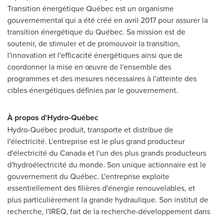
Transition énergétique Québec est un organisme
gouvernemental qui a été créé en avril 2017 pour assurer la
transition énergétique du Québec. Sa mission est de
soutenir, de stimuler et de promouvoir la transition,
l'innovation et l'efficacité énergétiques ainsi que de
coordonner la mise en œuvre de l'ensemble des
programmes et des mesures nécessaires à l'atteinte des
cibles énergétiques définies par le gouvernement.
À propos d'Hydro-Québec
Hydro-Québec produit, transporte et distribue de
l'électricité. L'entreprise est le plus grand producteur
d'électricité du
Canada
et l'un des plus grands producteurs
d'hydroélectricité du monde. Son unique actionnaire est le
gouvernement du Québec. L'entreprise exploite
essentiellement des filières d'énergie renouvelables, et
plus particulièrement la grande hydraulique. Son institut de
recherche, l'IREQ, fait de la recherche-développement dans