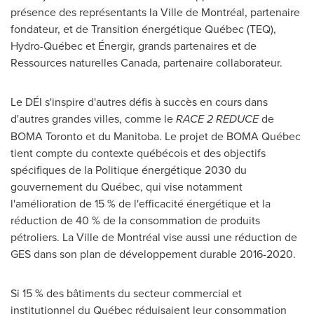
présence des représentants la Ville de Montréal, partenaire
fondateur, et de Transition énergétique Québec (TEQ),
Hydro-Québec et Énergir, grands partenaires et de
Ressources naturelles
Canada
, partenaire collaborateur.
Le DÉI s'inspire d'autres défis à succès en cours dans
d'autres grandes villes, comme le
RACE 2 REDUCE
de
BOMA Toronto et du
Manitoba
. Le projet de BOMA Québec
tient compte du contexte québécois et des objectifs
spécifiques de la Politique énergétique 2030 du
gouvernement du Québec, qui vise notamment
l'amélioration de 15 % de l'efficacité énergétique et la
réduction de 40 % de la consommation de produits
pétroliers. La Ville de Montréal vise aussi une réduction de
GES dans son plan de développement durable 2016-2020.
Si 15 % des bâtiments du secteur commercial et
institutionnel du Québec réduisaient leur consommation