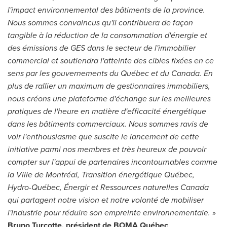
l'impact environnemental des bâtiments de la province.
Nous sommes convaincus qu'il contribuera de façon
tangible à la réduction de la consommation d'énergie et
des émissions de GES dans le secteur de l'immobilier
commercial et soutiendra l'atteinte des cibles fixées en ce
sens par les gouvernements du Québec et du
Canada
. En
plus de rallier un maximum de gestionnaires immobiliers,
nous créons une plateforme d'échange sur les meilleures
pratiques de l'heure en matière d'efficacité énergétique
dans les bâtiments commerciaux. Nous sommes ravis de
voir l'enthousiasme que suscite le lancement de cette
initiative parmi nos membres et très heureux de pouvoir
compter sur l'appui de partenaires incontournables comme
la Ville de Montréal, Transition énergétique Québec,
Hydro-Québec, Énergir et Ressources naturelles
Canada
qui partagent notre vision et notre volonté de mobiliser
l'industrie pour réduire son empreinte environnementale.
»
Bruno Turcotte
, président de BOMA Québec