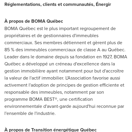
Réglementations, clients et communautés, Énergir
À propos de BOMA Québec
BOMA Québec est le plus important regroupement de
propriétaires et de gestionnaires d'immeubles
commerciaux. Ses membres détiennent et gèrent plus de
85 % des immeubles commerciaux de classe A au Québec.
Leader dans le domaine depuis sa fondation en 1927, BOMA
Québec a développé un créneau d'excellence dans la
gestion immobilière ayant notamment pour but d'accroître
la valeur de l'actif immobilier. L'Association favorise aussi
activement l'adoption de principes de gestion efficiente et
responsable des immeubles, notamment par son
programme BOMA BEST®, une certification
environnementale d'avant-garde aujourd'hui reconnue par
l'ensemble de l'industrie.
À propos de Transition énergétique Québec