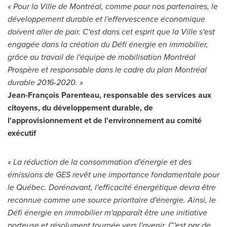
« Pour la Ville de Montréal, comme pour nos partenaires, le
développement durable et l'effervescence économique
doivent aller de pair. C'est dans cet esprit que la Ville s'est
engagée dans la création du Défi énergie en immobilier,
grâce au travail de l'équipe de mobilisation Montréal
Prospère et responsable dans le cadre du plan Montréal
durable 2016-2020. »
Jean-François Parenteau, responsable des services aux
citoyens, du développement durable, de
l'approvisionnement et de l'environnement au comité
exécutif
« La réduction de la consommation d'énergie et des
émissions de GES revêt une importance fondamentale pour
le Québec. Dorénavant, l'efficacité énergétique devra être
reconnue comme une source prioritaire d'énergie. Ainsi, le
Défi énergie en immobilier m'apparaît être une initiative
porteuse et résolument tournée vers l'avenir. C'est par de