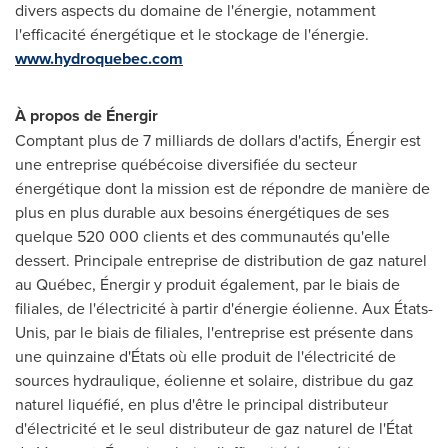
divers aspects du domaine de l'énergie, notamment
l'efficacité énergétique et le stockage de l'énergie.
www.hydroquebec.com
À propos de Énergir
Comptant plus de 7 milliards de dollars d'actifs, Énergir est
une entreprise québécoise diversifiée du secteur
énergétique dont la mission est de répondre de manière de
plus en plus durable aux besoins énergétiques de ses
quelque 520 000 clients et des communautés qu'elle
dessert. Principale entreprise de distribution de gaz naturel
au Québec, Énergir y produit également, par le biais de
filiales, de l'électricité à partir d'énergie éolienne. Aux États-
Unis, par le biais de filiales, l'entreprise est présente dans
une quinzaine d'États où elle produit de l'électricité de
sources hydraulique, éolienne et solaire, distribue du gaz
naturel liquéfié, en plus d'être le principal distributeur
d'électricité et le seul distributeur de gaz naturel de l'État