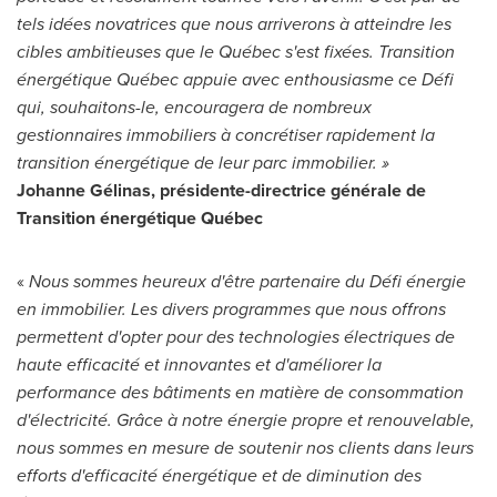
tels idées novatrices que nous arriverons à atteindre les
cibles ambitieuses que le Québec s'est fixées. Transition
énergétique Québec appuie avec enthousiasme ce Défi
qui, souhaitons-le, encouragera de nombreux
gestionnaires immobiliers à concrétiser rapidement la
transition énergétique de leur parc immobilier. »
Johanne Gélinas, présidente-directrice générale de
Transition énergétique Québec
«
Nous sommes heureux d'être partenaire du Défi énergie
en immobilier. Les divers programmes que nous offrons
permettent d'opter pour des technologies électriques de
haute efficacité et innovantes et d'améliorer la
performance des bâtiments en matière de consommation
d'électricité. Grâce à notre énergie propre et renouvelable,
nous sommes en mesure de soutenir nos clients dans leurs
efforts d'efficacité énergétique et de diminution des