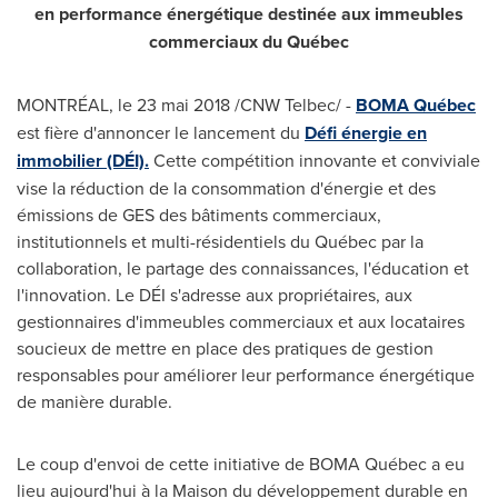
en performance énergétique destinée aux immeubles
commerciaux du Québec
MONTRÉAL, le 23 mai 2018 /CNW Telbec/ -
BOMA Québec
est fière d'annoncer le lancement du
Défi énergie en
immobilier (DÉI).
Cette compétition innovante et conviviale
vise la réduction de la consommation d'énergie et des
émissions de GES des bâtiments commerciaux,
institutionnels et multi-résidentiels du Québec par la
collaboration, le partage des connaissances, l'éducation et
l'innovation. Le DÉI s'adresse aux propriétaires, aux
gestionnaires d'immeubles commerciaux et aux locataires
soucieux de mettre en place des pratiques de gestion
responsables pour améliorer leur performance énergétique
de manière durable.
Le coup d'envoi de cette initiative de BOMA Québec a eu
lieu aujourd'hui à la Maison du développement durable en