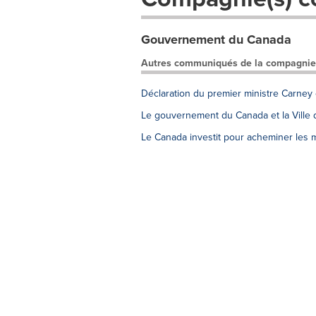
Gouvernement du Canada
Autres communiqués de la compagnie
Déclaration du premier ministre Carney
Le gouvernement du Canada et la Ville d
Le Canada investit pour acheminer les 