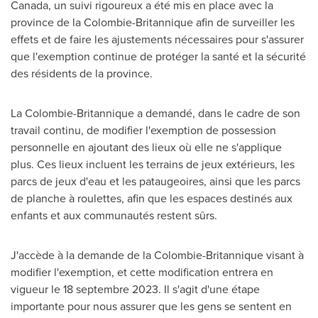
Canada, un suivi rigoureux a été mis en place avec la
province de la Colombie-Britannique afin de surveiller les
effets et de faire les ajustements nécessaires pour s'assurer
que l'exemption continue de protéger la santé et la sécurité
des résidents de la province.
La Colombie-Britannique a demandé, dans le cadre de son
travail continu, de modifier l'exemption de possession
personnelle en ajoutant des lieux où elle ne s'applique
plus. Ces lieux incluent les terrains de jeux extérieurs, les
parcs de jeux d'eau et les pataugeoires, ainsi que les parcs
de planche à roulettes, afin que les espaces destinés aux
enfants et aux communautés restent sûrs.
J'accède à la demande de la Colombie-Britannique visant à
modifier l'exemption, et cette modification entrera en
vigueur le 18 septembre 2023. Il s'agit d'une étape
importante pour nous assurer que les gens se sentent en