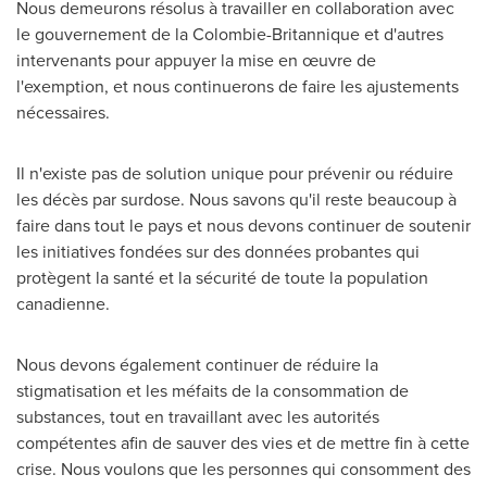
Nous demeurons résolus à travailler en collaboration avec
le gouvernement de la Colombie-Britannique et d'autres
intervenants pour appuyer la mise en œuvre de
l'exemption, et nous continuerons de faire les ajustements
nécessaires.
Il n'existe pas de solution unique pour prévenir ou réduire
les décès par surdose. Nous savons qu'il reste beaucoup à
faire dans tout le pays et nous devons continuer de soutenir
les initiatives fondées sur des données probantes qui
protègent la santé et la sécurité de toute la population
canadienne.
Nous devons également continuer de réduire la
stigmatisation et les méfaits de la consommation de
substances, tout en travaillant avec les autorités
compétentes afin de sauver des vies et de mettre fin à cette
crise. Nous voulons que les personnes qui consomment des