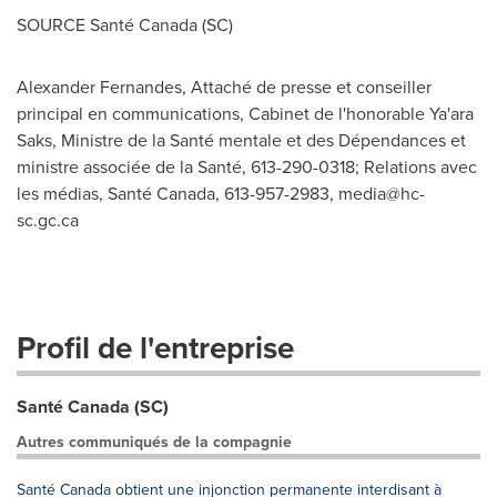
SOURCE Santé Canada (SC)
Alexander Fernandes, Attaché de presse et conseiller
principal en communications, Cabinet de l'honorable Ya'ara
Saks, Ministre de la Santé mentale et des Dépendances et
ministre associée de la Santé, 613-290-0318; Relations avec
les médias, Santé Canada, 613-957-2983,
media@hc-
sc.gc.ca
Profil de l'entreprise
Santé Canada (SC)
Autres communiqués de la compagnie
Santé Canada obtient une injonction permanente interdisant à