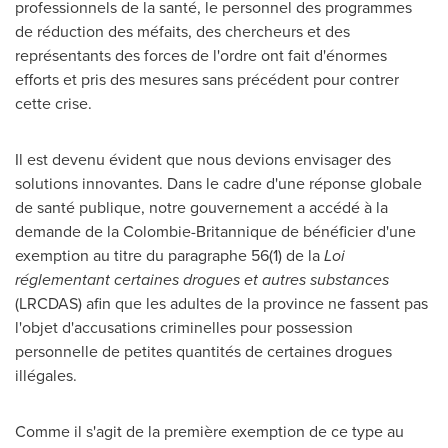
professionnels de la santé, le personnel des programmes
de réduction des méfaits, des chercheurs et des
représentants des forces de l'ordre ont fait d'énormes
efforts et pris des mesures sans précédent pour contrer
cette crise.
Il est devenu évident que nous devions envisager des
solutions innovantes. Dans le cadre d'une réponse globale
de santé publique, notre gouvernement a accédé à la
demande de la Colombie-Britannique de bénéficier d'une
exemption au titre du paragraphe 56(1) de la
Loi
réglementant certaines drogues et autres substances
(LRCDAS) afin que les adultes de la province ne fassent pas
l'objet d'accusations criminelles pour possession
personnelle de petites quantités de certaines drogues
illégales.
Comme il s'agit de la première exemption de ce type au