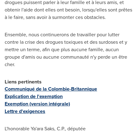
drogues puissent parler à leur famille et à leurs amis, et
obtenir l'aide dont elles ont besoin, lorsqu'elles sont prêtes
à le faire, sans avoir à surmonter ces obstacles.
Ensemble, nous continuerons de travailler pour lutter
contre la crise des drogues toxiques et des surdoses et y
mettre un terme, afin que plus aucune famille, aucun
groupe d'amis ou aucune communauté n'y perde un être
cher.
Liens pertinents
Communiqué de la Colombie-Britannique
Explication de l'exemption
Exemption (version intégrale)
Lettre d'exigences
L'honorable Ya'ara Saks, C.P., députée