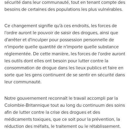
sécurité dans leur communauté, tout en tenant compte des
besoins de certaines des populations les plus vulnérables.
Ce changement signifie qu'à ces endroits, les forces de
l'ordre auront le pouvoir de saisir des drogues, ainsi que
d'arrêter et d'inculper pour possession personnelle de
n'importe quelle quantité de n'importe quelle substance
réglementée. De cette manière, les forces de l'ordre auront
les outils dont elles ont besoin pour lutter contre la
consommation de drogue dans les lieux publics et faire en
sorte que les gens continuent de se sentir en sécurité dans
leur communauté.
Notre gouvernement reconnaît le travail accompli par la
Colombie-Britannique tout au long du continuum des soins
afin de lutter contre la crise des drogues et des
médicaments toxiques, que ce soit pour la prévention, la
réduction des méfaits, le traitement ou le rétablissement.