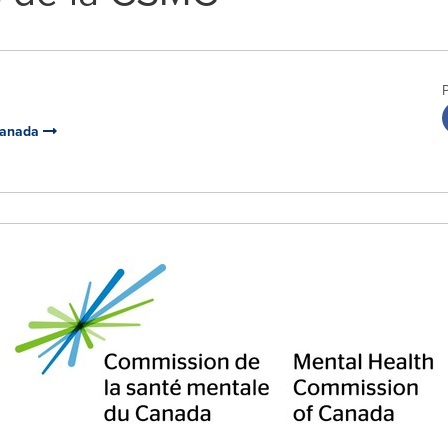
Canada