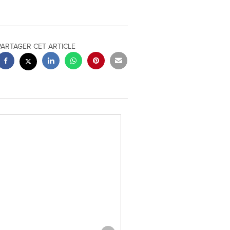
PARTAGER CET ARTICLE