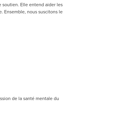
 soutien. Elle entend aider les
e. Ensemble, nous suscitons le
ssion de la santé mentale du