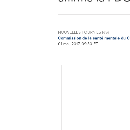
NOUVELLES FOURNIES PAR
Commission de la santé mentale du 
01 mai, 2017, 09:30 ET