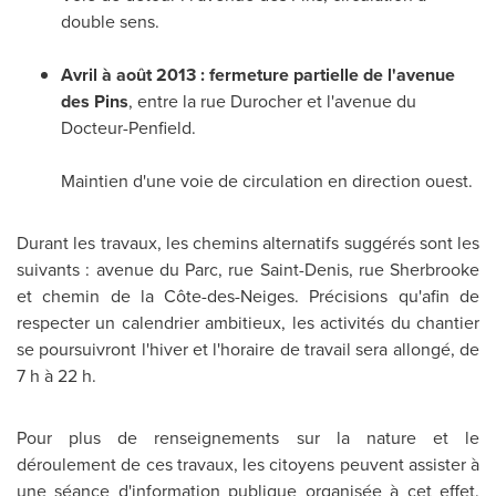
double sens.
Avril à août 2013 :
fermeture partielle de l'avenue
des Pins
, entre la rue Durocher et l'avenue du
Docteur-Penfield.
Maintien d'une voie de circulation en direction ouest.
Durant les travaux, les chemins alternatifs suggérés sont les
suivants : avenue du Parc, rue Saint-Denis, rue Sherbrooke
et chemin de la Côte-des-Neiges. Précisions qu'afin de
respecter un calendrier ambitieux, les activités du chantier
se poursuivront l'hiver et l'horaire de travail sera allongé, de
7 h à 22 h.
Pour plus de renseignements sur la nature et le
déroulement de ces travaux, les citoyens peuvent assister à
une séance d'information publique organisée à cet effet.