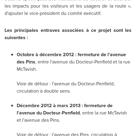
les impacts pour les visiteurs et les usagers de la route »,
d'ajouter le vice-président du comité exécutif.
Les principales entraves associées à ce projet sont les
suivantes :
Octobre à décembre 2012 : fermeture de l'avenue
des Pins
, entre l'avenue du Docteur-Penfield et la rue
McTavish.
Voie de détour : l'avenue du Docteur-Penfield,
circulation à double sens.
Décembre 2012 à mars 2013 : fermeture de
l'avenue du Docteur-Penfield
, entre la rue McTavish
et l'avenue des Pins.
Voie de détour : l'avenue des Pins, circulation à