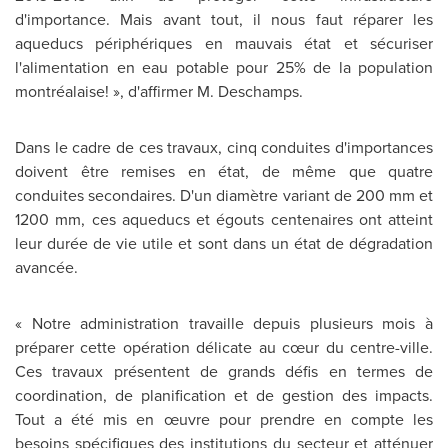
d'importance. Mais avant tout, il nous faut réparer les
aqueducs périphériques en mauvais état et sécuriser
l'alimentation en eau potable pour 25% de la population
montréalaise! », d'affirmer M. Deschamps.
Dans le cadre de ces travaux, cinq conduites d'importances
doivent être remises en état, de même que quatre
conduites secondaires. D'un diamètre variant de 200 mm et
1200 mm, ces aqueducs et égouts centenaires ont atteint
leur durée de vie utile et sont dans un état de dégradation
avancée.
« Notre administration travaille depuis plusieurs mois à
préparer cette opération délicate au cœur du centre-ville.
Ces travaux présentent de grands défis en termes de
coordination, de planification et de gestion des impacts.
Tout a été mis en œuvre pour prendre en compte les
besoins spécifiques des institutions du secteur et atténuer