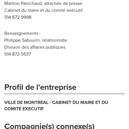
Martine Painchaud, attachée de presse
Cabinet du maire et du comité exécutif
514 872-9998
Renseignements :
Philippe Sabourin, relationniste
Division des affaires publiques
514 872-5537
Profil de l'entreprise
VILLE DE MONTREAL - CABINET DU MAIRE ET DU
COMITE EXECUTIF
Compagnie(s) connexe(s)