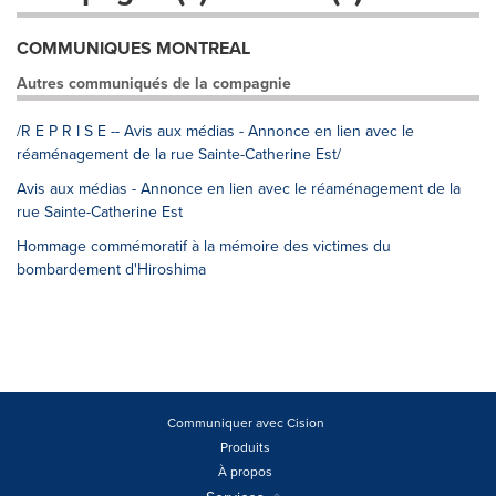
COMMUNIQUES MONTREAL
Autres communiqués de la compagnie
/R E P R I S E -- Avis aux médias - Annonce en lien avec le
réaménagement de la rue Sainte-Catherine Est/
Avis aux médias - Annonce en lien avec le réaménagement de la
rue Sainte-Catherine Est
Hommage commémoratif à la mémoire des victimes du
bombardement d'Hiroshima
Communiquer avec Cision
Produits
À propos