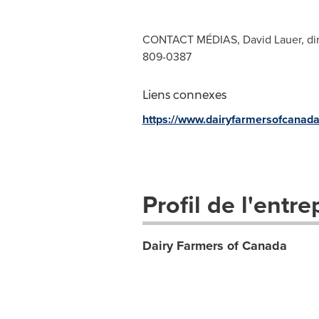
CONTACT MÉDIAS, David Lauer, dire
809-0387
Liens connexes
https://www.dairyfarmersofcanada
Profil de l'entre
Dairy Farmers of Canada