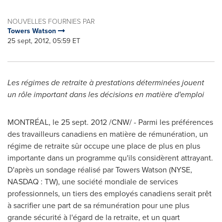
NOUVELLES FOURNIES PAR
Towers Watson
25 sept, 2012, 05:59 ET
Les régimes de retraite à prestations déterminées jouent
un rôle important dans les décisions en matière d'emploi
MONTRÉAL, le
25 sept. 2012
/CNW/ - Parmi les préférences
des travailleurs canadiens en matière de rémunération, un
régime de retraite sûr occupe une place de plus en plus
importante dans un programme qu'ils considèrent attrayant.
D'après un sondage réalisé par Towers Watson (NYSE,
NASDAQ : TW), une société mondiale de services
professionnels, un tiers des employés canadiens serait prêt
à sacrifier une part de sa rémunération pour une plus
grande sécurité à l'égard de la retraite, et un quart