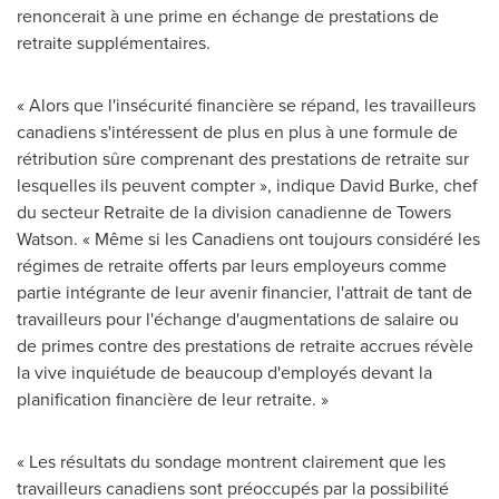
renoncerait à une prime en échange de prestations de
retraite supplémentaires.
« Alors que l'insécurité financière se répand, les travailleurs
canadiens s'intéressent de plus en plus à une formule de
rétribution sûre comprenant des prestations de retraite sur
lesquelles ils peuvent compter », indique
David Burke
, chef
du secteur Retraite de la division canadienne de Towers
Watson. « Même si les Canadiens ont toujours considéré les
régimes de retraite offerts par leurs employeurs comme
partie intégrante de leur avenir financier, l'attrait de tant de
travailleurs pour l'échange d'augmentations de salaire ou
de primes contre des prestations de retraite accrues révèle
la vive inquiétude de beaucoup d'employés devant la
planification financière de leur retraite. »
« Les résultats du sondage montrent clairement que les
travailleurs canadiens sont préoccupés par la possibilité