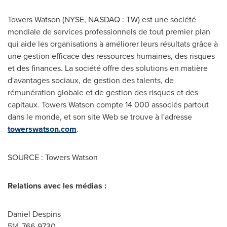
Towers Watson (NYSE, NASDAQ : TW) est une société
mondiale de services professionnels de tout premier plan
qui aide les organisations à améliorer leurs résultats grâce à
une gestion efficace des ressources humaines, des risques
et des finances. La société offre des solutions en matière
d'avantages sociaux, de gestion des talents, de
rémunération globale et de gestion des risques et des
capitaux. Towers Watson compte 14 000 associés partout
dans le monde, et son site Web se trouve à l'adresse
towerswatson.com
.
SOURCE : Towers Watson
Relations avec les médias :
Daniel Despins
514-766-9730