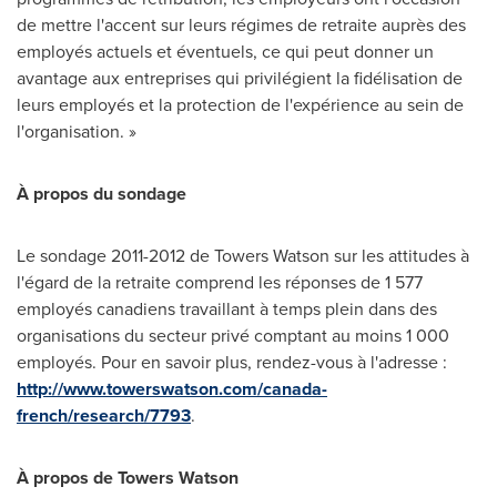
de mettre l'accent sur leurs régimes de retraite auprès des
employés actuels et éventuels, ce qui peut donner un
avantage aux entreprises qui privilégient la fidélisation de
leurs employés et la protection de l'expérience au sein de
l'organisation. »
À propos du sondage
Le sondage 2011-2012 de Towers Watson sur les attitudes à
l'égard de la retraite comprend les réponses de 1 577
employés canadiens travaillant à temps plein dans des
organisations du secteur privé comptant au moins 1 000
employés. Pour en savoir plus, rendez-vous à l'adresse :
http://www.towerswatson.com/canada-
french/research/7793
.
À propos de Towers Watson