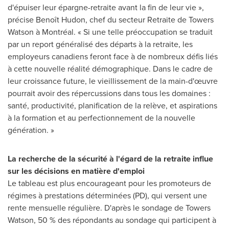
d'épuiser leur épargne-retraite avant la fin de leur vie »,
précise Benoît Hudon, chef du secteur Retraite de Towers
Watson à Montréal. « Si une telle préoccupation se traduit
par un report généralisé des départs à la retraite, les
employeurs canadiens feront face à de nombreux défis liés
à cette nouvelle réalité démographique. Dans le cadre de
leur croissance future, le vieillissement de la main-d'œuvre
pourrait avoir des répercussions dans tous les domaines :
santé, productivité, planification de la relève, et aspirations
à la formation et au perfectionnement de la nouvelle
génération. »
La recherche de la sécurité à l'égard de la retraite influe
sur les décisions en matière d'emploi
Le tableau est plus encourageant pour les promoteurs de
régimes à prestations déterminées (PD), qui versent une
rente mensuelle régulière. D'après le sondage de Towers
Watson, 50 % des répondants au sondage qui participent à