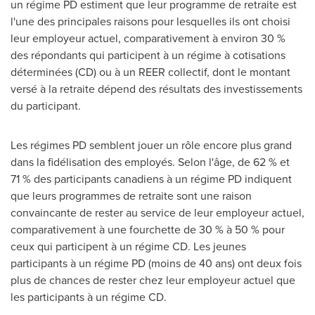
un régime PD estiment que leur programme de retraite est
l'une des principales raisons pour lesquelles ils ont choisi
leur employeur actuel, comparativement à environ 30 %
des répondants qui participent à un régime à cotisations
déterminées (CD) ou à un REER collectif, dont le montant
versé à la retraite dépend des résultats des investissements
du participant.
Les régimes PD semblent jouer un rôle encore plus grand
dans la fidélisation des employés. Selon l'âge, de 62 % et
71 % des participants canadiens à un régime PD indiquent
que leurs programmes de retraite sont une raison
convaincante de rester au service de leur employeur actuel,
comparativement à une fourchette de 30 % à 50 % pour
ceux qui participent à un régime CD. Les jeunes
participants à un régime PD (moins de 40 ans) ont deux fois
plus de chances de rester chez leur employeur actuel que
les participants à un régime CD.