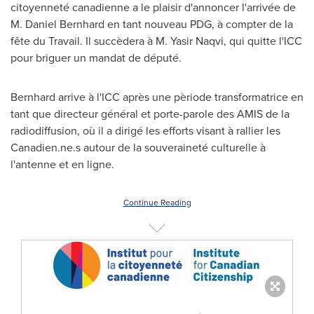
citoyenneté canadienne a le plaisir d'annoncer l'arrivée de
M.
Daniel Bernhard
en tant nouveau PDG, à compter de la
fête du Travail. Il succèdera à M.
Yasir Naqvi
, qui quitte l'ICC
pour briguer un mandat de député.
Bernhard arrive à l'ICC après une pèriode transformatrice en
tant que directeur général et porte-parole des
AMIS de la
radiodiffusion, où il a dirigé les efforts visant à rallier les
Canadien.ne.s autour de la souveraineté culturelle à
l'antenne et en ligne.
Continue Reading