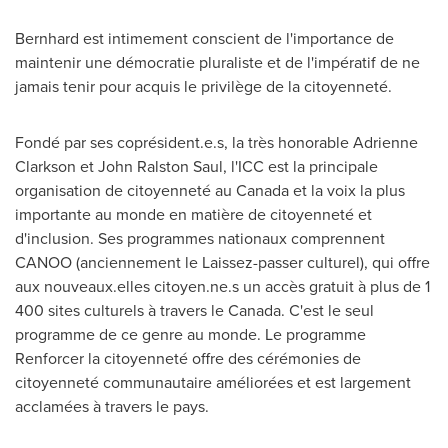
Bernhard est intimement conscient de l'importance de
maintenir une démocratie pluraliste et de l'impératif de ne
jamais tenir pour acquis le privilège de la citoyenneté.
Fondé par ses coprésident.e.s, la très honorable
Adrienne
Clarkson
et
John Ralston Saul
, l'ICC est la principale
organisation de citoyenneté au
Canada
et la voix la plus
importante au monde en matière de citoyenneté et
d'inclusion. Ses programmes nationaux comprennent
CANOO (anciennement le Laissez-passer culturel), qui offre
aux nouveaux.elles citoyen.ne.s un accès gratuit à plus de 1
400 sites culturels à travers le
Canada
. C'est le seul
programme de ce genre au monde. Le programme
Renforcer la citoyenneté offre des cérémonies de
citoyenneté communautaire améliorées et est largement
acclamées à travers le pays.