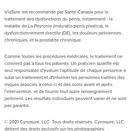
ViaSure est recommandé par Santé Canada pour le
traitement des dysfonctions du pénis, notamment : la
maladie de La Peyronie (induratio penis plastica), le
dysfonctionnement érectile (DE), les douleurs pelviennes
chroniques, et la prostatite chronique.
Comme toutes les procédures médicales, le traitement ne
convient pas à tous les patients. Un praticien qualifié est
seul responsable d'évaluer l'aptitude de chaque personne à
subir un traitement et d'informer les personnes traitées des
risques associés à celui-ci et des soins avant et après
l'intervention. et de fournir tout autre renseignement
pertinent. Les résultats individuels peuvent varier et ne sont
pas garantis.
© 2021 Cynosure, LLC. Tous droits réservés. Cynosure, LLC
détient des droits exclusifs sur les photographies.