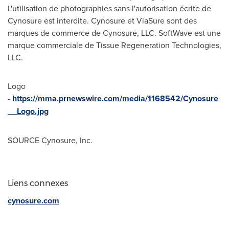
L'utilisation de photographies sans l'autorisation écrite de
Cynosure est interdite. Cynosure et ViaSure sont des
marques de commerce de Cynosure, LLC. SoftWave est une
marque commerciale de Tissue Regeneration Technologies,
LLC.
Logo
-
https://mma.prnewswire.com/media/1168542/Cynosure
__Logo.jpg
SOURCE Cynosure, Inc.
Liens connexes
cynosure.com