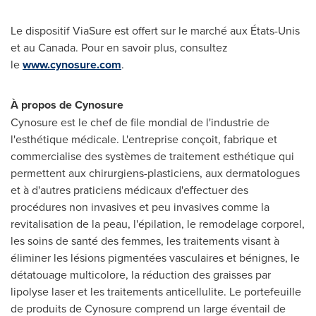
Le dispositif ViaSure est offert sur le marché aux États-Unis
et au
Canada
. Pour en savoir plus, consultez
le
www.cynosure.com
.
À propos de Cynosure
Cynosure est le chef de file mondial de l'industrie de
l'esthétique médicale. L'entreprise conçoit, fabrique et
commercialise des systèmes de traitement esthétique qui
permettent aux chirurgiens-plasticiens, aux dermatologues
et à d'autres praticiens médicaux d'effectuer des
procédures non invasives et peu invasives comme la
revitalisation de la peau, l'épilation, le remodelage corporel,
les soins de santé des femmes, les traitements visant à
éliminer les lésions pigmentées vasculaires et bénignes, le
détatouage multicolore, la réduction des graisses par
lipolyse laser et les traitements anticellulite. Le portefeuille
de produits de Cynosure comprend un large éventail de