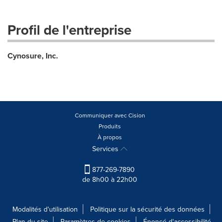
Profil de l'entreprise
Cynosure, Inc.
Communiquer avec Cision
Produits
À propos
Services
877-269-7890
de 8h00 à 22h00
Modalités d'utilisation
Politique sur la sécurité des données
Plan du site
Paramètres de cookies
Énoncé d'accessibilité