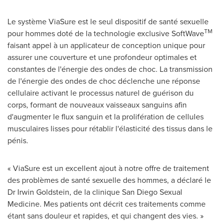
Le système ViaSure est le seul dispositif de santé sexuelle
TM
pour hommes doté de la technologie exclusive SoftWave
faisant appel à un applicateur de conception unique pour
assurer une couverture et une profondeur optimales et
constantes de l'énergie des ondes de choc. La transmission
de l'énergie des ondes de choc déclenche une réponse
cellulaire activant le processus naturel de guérison du
corps, formant de nouveaux vaisseaux sanguins afin
d'augmenter le flux sanguin et la prolifération de cellules
musculaires lisses pour rétablir l'élasticité des tissus dans le
pénis.
« ViaSure est un excellent ajout à notre offre de traitement
des problèmes de santé sexuelle des hommes, a déclaré le
Dr Irwin Goldstein, de la clinique San Diego Sexual
Medicine. Mes patients ont décrit ces traitements comme
étant sans douleur et rapides, et qui changent des vies. »