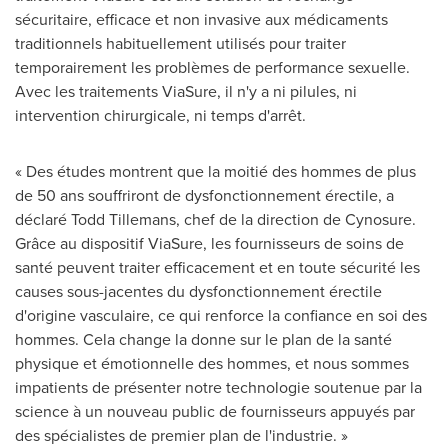
sécuritaire, efficace et non invasive aux médicaments
traditionnels habituellement utilisés pour traiter
temporairement les problèmes de performance sexuelle.
Avec les traitements ViaSure, il n'y a ni pilules, ni
intervention chirurgicale, ni temps d'arrêt.
« Des études montrent que la moitié des hommes de plus
de 50 ans souffriront de dysfonctionnement érectile, a
déclaré Todd Tillemans, chef de la direction de Cynosure.
Grâce au dispositif ViaSure, les fournisseurs de soins de
santé peuvent traiter efficacement et en toute sécurité les
causes sous-jacentes du dysfonctionnement érectile
d'origine vasculaire, ce qui renforce la confiance en soi des
hommes. Cela change la donne sur le plan de la santé
physique et émotionnelle des hommes, et nous sommes
impatients de présenter notre technologie soutenue par la
science à un nouveau public de fournisseurs appuyés par
des spécialistes de premier plan de l'industrie. »