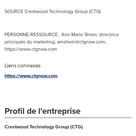
SOURCE Crestwood Technology Group (CTG)
PERSONNE-RESSOURCE : Ann Marie Sheer, directrice
principale du marketing;
amsheer@ctgnow.com
,
https://www.ctgnow.com
Liens connexes
https://www.ctgnow.com
Profil de l'entreprise
Crestwood Technology Group (CTG)