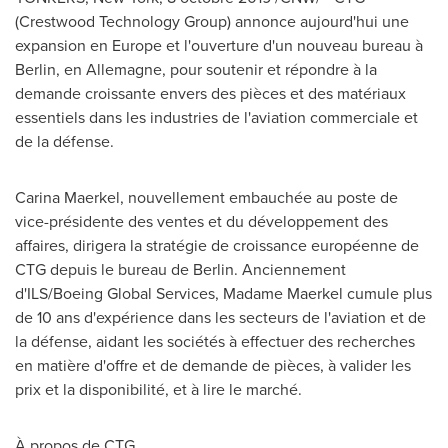
(Crestwood Technology Group) annonce aujourd'hui une
expansion en
Europe
et l'ouverture d'un nouveau bureau à
Berlin
, en Allemagne, pour soutenir et répondre à la
demande croissante envers des pièces et des matériaux
essentiels dans les industries de l'aviation commerciale et
de la défense.
Carina Maerkel
, nouvellement embauchée au poste de
vice-présidente des ventes et du développement des
affaires, dirigera la stratégie de croissance européenne de
CTG depuis le bureau de
Berlin
. Anciennement
d'ILS/Boeing Global Services, Madame Maerkel cumule plus
de 10 ans d'expérience dans les secteurs de l'aviation et de
la défense, aidant les sociétés à effectuer des recherches
en matière d'offre et de demande de pièces, à valider les
prix et la disponibilité, et à lire le marché.
À propos de CTG