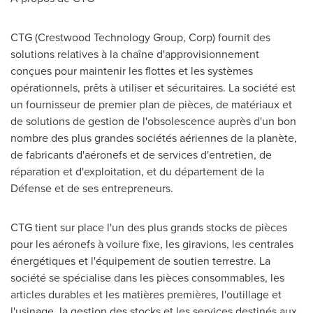
CTG (Crestwood Technology Group, Corp) fournit des
solutions relatives à la chaîne d'approvisionnement
conçues pour maintenir les flottes et les systèmes
opérationnels, prêts à utiliser et sécuritaires. La société est
un fournisseur de premier plan de pièces, de matériaux et
de solutions de gestion de l'obsolescence auprès d'un bon
nombre des plus grandes sociétés aériennes de la planète,
de fabricants d'aéronefs et de services d'entretien, de
réparation et d'exploitation, et du département de la
Défense et de ses entrepreneurs.
CTG tient sur place l'un des plus grands stocks de pièces
pour les aéronefs à voilure fixe, les giravions, les centrales
énergétiques et l'équipement de soutien terrestre. La
société se spécialise dans les pièces consommables, les
articles durables et les matières premières, l'outillage et
l'usinage, la gestion des stocks et les services destinés aux