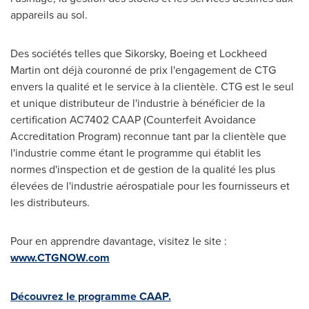
appareils au sol.
Des sociétés telles que Sikorsky, Boeing et Lockheed
Martin ont déjà couronné de prix l'engagement de CTG
envers la qualité et le service à la clientèle. CTG est le seul
et unique distributeur de l'industrie à bénéficier de la
certification AC7402 CAAP (Counterfeit Avoidance
Accreditation Program) reconnue tant par la clientèle que
l'industrie comme étant le programme qui établit les
normes d'inspection et de gestion de la qualité les plus
élevées de l'industrie aérospatiale pour les fournisseurs et
les distributeurs.
Pour en apprendre davantage, visitez le site :
www.CTGNOW.com
Découvrez le programme CAAP.