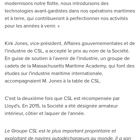
modernisons notre flotte, nous introduisons des
technologies avant-gardistes dans nos opérations maritimes
et à terre, qui contribueront à perfectionner nos activités
pour les années à venir. »
Kirk Jones, vice-président, Affaires gouvernementales et de
l'industrie de CSL, a accepté le prix au nom de la Société.
En guise de soutien à l'avenir de l'industrie, un groupe de
cadets de la
Massachusetts Maritime Academy
, qui font des
études sur l'industrie maritime internationale,
accompagnaient M. Jones à la table de CSL.
C'est la deuxième fois que CSL est récompensée par
Lloyd's. En 2015, la Société a été désignée armateur
intérieur, côtier et laquier de l'année.
Le Groupe CSL est le plus important propriétaire et
exploitant de navires autodéchargeurs au monde. Il a son