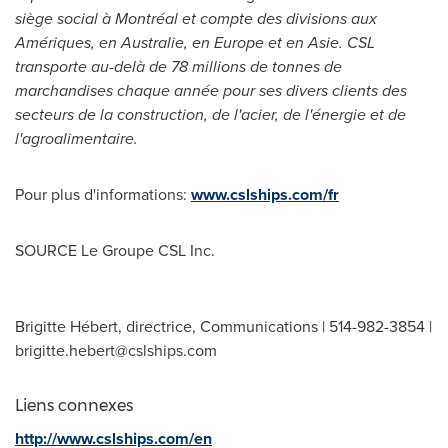
siège social à Montréal et compte des divisions aux
Amériques, en Australie, en
Europe
et en Asie. CSL
transporte au-delà de 78 millions de tonnes de
marchandises chaque année pour ses divers clients des
secteurs de la construction, de l'acier, de l'énergie et de
l'agroalimentaire.
Pour plus d'informations:
www.cslships.com/fr
SOURCE Le Groupe CSL Inc.
Brigitte Hébert, directrice, Communications | 514-982-3854 |
brigitte.hebert@cslships.com
Liens connexes
http://www.cslships.com/en